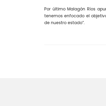
Por último Malagón Ríos apu
tenemos enfocado el objetivo
de nuestro estado”.