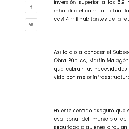
inversión superior a los 5.9
rehabilita el camino La Trinid
casi 4 mil habitantes de la re
Así lo dio a conocer el Subse
Obra Pública, Martín Malagón 
que cubran las necesidades 
vida con mejor infraestructur
En este sentido aseguró que e
esa zona del municipio de 
seguridad a quienes circulan 