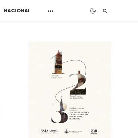
NACIONAL
a