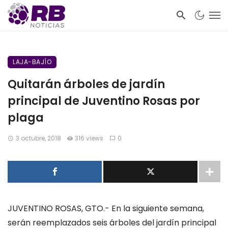
LAJA-BAJÍO
Quitarán árboles de jardín
principal de Juventino Rosas por
plaga
3 octubre, 2018
316 views
0
JUVENTINO ROSAS, GTO.- En la siguiente semana,
serán reemplazados seis árboles del jardín principal