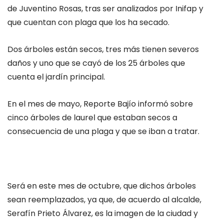
de Juventino Rosas, tras ser analizados por Inifap y
que cuentan con plaga que los ha secado.
Dos árboles están secos, tres más tienen severos
daños y uno que se cayó de los 25 árboles que
cuenta el jardín principal.
En el mes de mayo, Reporte Bajío informó sobre
cinco árboles de laurel que estaban secos a
consecuencia de una plaga y que se iban a tratar.
Será en este mes de octubre, que dichos árboles
sean reemplazados, ya que, de acuerdo al alcalde,
Serafín Prieto Álvarez, es la imagen de la ciudad y