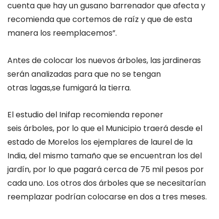
cuenta que hay un gusano barrenador que afecta y
recomienda que cortemos de raíz y que de esta
manera los reemplacemos”.
Antes de colocar los nuevos árboles, las jardineras
serán analizadas para que no se tengan
otras lagas,se fumigará la tierra.
El estudio del Inifap recomienda reponer
seis árboles, por lo que el Municipio traerá desde el
estado de Morelos los ejemplares de laurel de la
India, del mismo tamaño que se encuentran los del
jardín, por lo que pagará cerca de 75 mil pesos por
cada uno. Los otros dos árboles que se necesitarían
reemplazar podrían colocarse en dos a tres meses.