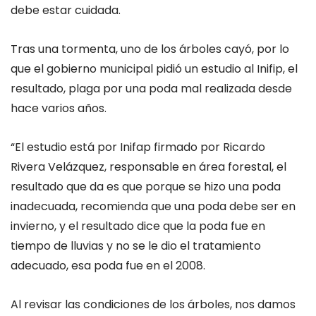
debe estar cuidada.
Tras una tormenta, uno de los árboles cayó, por lo
que el gobierno municipal pidió un estudio al Inifip, el
resultado, plaga por una poda mal realizada desde
hace varios años.
“El estudio está por Inifap firmado por Ricardo
Rivera Velázquez, responsable en área forestal, el
resultado que da es que porque se hizo una poda
inadecuada, recomienda que una poda debe ser en
invierno, y el resultado dice que la poda fue en
tiempo de lluvias y no se le dio el tratamiento
adecuado, esa poda fue en el 2008.
Al revisar las condiciones de los árboles, nos damos