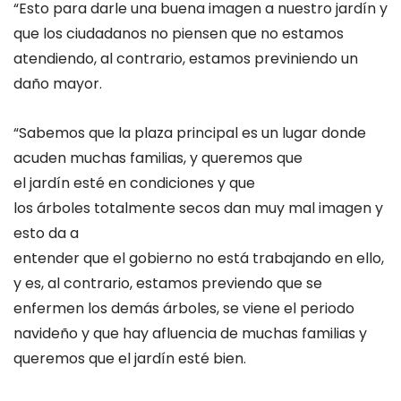
“Esto para darle una buena imagen a nuestro jardín y
que los ciudadanos no piensen que no estamos
atendiendo, al contrario, estamos previniendo un
daño mayor.
“Sabemos que la plaza principal es un lugar donde
acuden muchas familias, y queremos que
el jardín esté en condiciones y que
los árboles totalmente secos dan muy mal imagen y
esto da a
entender que el gobierno no está trabajando en ello,
y es, al contrario, estamos previendo que se
enfermen los demás árboles, se viene el periodo
navideño y que hay afluencia de muchas familias y
queremos que el jardín esté bien.