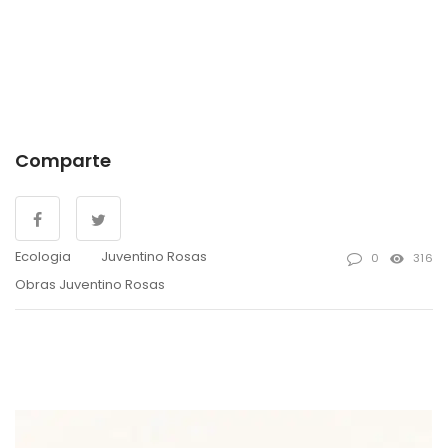
Comparte
Ecologia
Juventino Rosas
0
316
Obras Juventino Rosas