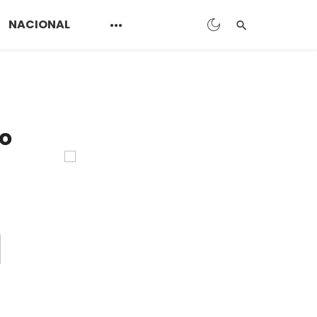
NACIONAL
no