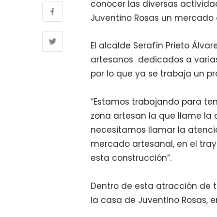
conocer las diversas activida
Juventino Rosas un mercado 
El alcalde Serafín Prieto Álv
artesanos dedicados a varias
por lo que ya se trabaja un pr
“Estamos trabajando para ten
zona artesan la que llame la 
necesitamos llamar la atención
mercado artesanal, en el tray
esta construcción”.
Dentro de esta atracción de t
la casa de Juventino Rosas, en