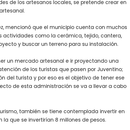
des de los artesanos locales, se pretende crear en
artesanal.
arez, mencionó que el municipio cuenta con muchos
 actividades como la cerámica, tejido, cantera,
oyecto y buscar un terreno para su instalación.
er un mercado artesanal e ir proyectando una
atención de los turistas que pasen por Juventino;
 del turista y por eso es el objetivo de tener ese
ecto de esta administración se va a llevar a cabo
urismo, también se tiene contemplada invertir en
 la que se invertirían 8 millones de pesos.