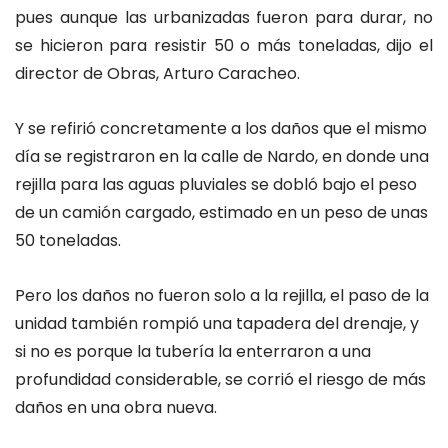
pues aunque las urbanizadas fueron para durar, no
se hicieron para resistir 50 o más toneladas, dijo el
director de Obras, Arturo Caracheo.
Y se refirió concretamente a los daños que el mismo
día se registraron en la calle de Nardo, en donde una
rejilla para las aguas pluviales se dobló bajo el peso
de un camión cargado, estimado en un peso de unas
50 toneladas.
Pero los daños no fueron solo a la rejilla, el paso de la
unidad también rompió una tapadera del drenaje, y
si no es porque la tubería la enterraron a una
profundidad considerable, se corrió el riesgo de más
daños en una obra nueva.