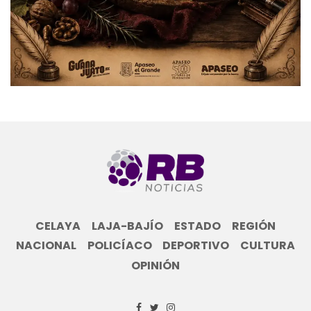
CELAYA
LAJA-BAJÍO
ESTADO
REGIÓN
NACIONAL
POLICÍACO
DEPORTIVO
CULTURA
OPINIÓN