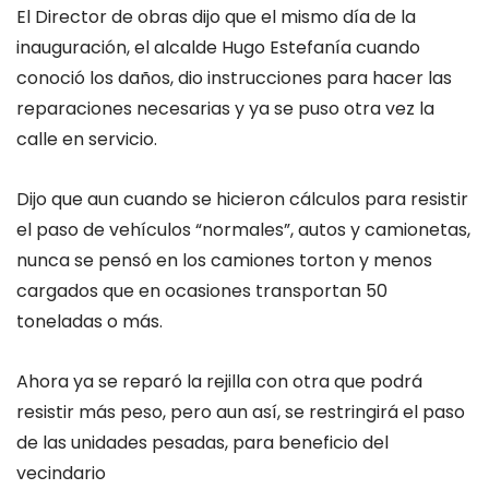
El Director de obras dijo que el mismo día de la
inauguración, el alcalde Hugo Estefanía cuando
conoció los daños, dio instrucciones para hacer las
reparaciones necesarias y ya se puso otra vez la
calle en servicio.
Dijo que aun cuando se hicieron cálculos para resistir
el paso de vehículos “normales”, autos y camionetas,
nunca se pensó en los camiones torton y menos
cargados que en ocasiones transportan 50
toneladas o más.
Ahora ya se reparó la rejilla con otra que podrá
resistir más peso, pero aun así, se restringirá el paso
de las unidades pesadas, para beneficio del
vecindario