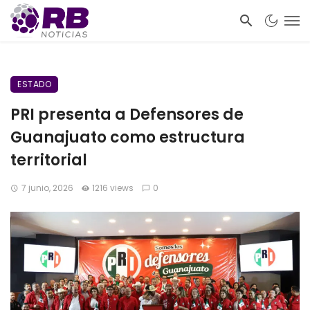
ESTADO
PRI presenta a Defensores de
Guanajuato como estructura
territorial
7 junio, 2026
1216 views
0