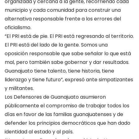
organizada y cercana a la gente, recorriendo cada
municipio y cada comunidad para construir una
alternativa responsable frente a los errores del
oficialismo.
“El PRI está de pie. El PRI está regresando al territorio.
El PRI está del lado de la gente. Somos una
oposición responsable que sabe señalar lo que está
mal, pero también sabe gobernar y dar resultados.
Guanajuato tiene talento, tiene historia, tiene
liderazgo y tiene futuro”, expresó ante simpatizantes
y militantes.
Los Defensores de Guanajuato asumieron
públicamente el compromiso de trabajar todos los
días en favor de las familias guanajuatenses y de
defender los principios democráticos que han dado
identidad al estado y al país.