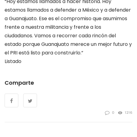
“Hoy estamos llamados a hacer historia. Hoy
estamos llamados a defender a México y a defender
a Guanajuato. Ese es el compromiso que asumimos
frente a nuestra militancia y frente a los
ciudadanos. Vamos a recorrer cada rincón del
estado porque Guanajuato merece un mejor futuro y
el PRI está listo para construirlo.”
Listado
Comparte
0
1216