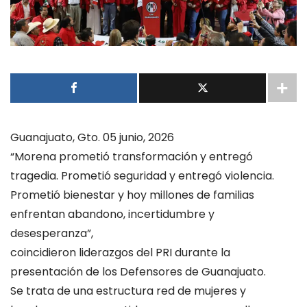
Guanajuato, Gto. 05 junio, 2026
“Morena prometió transformación y entregó
tragedia. Prometió seguridad y entregó violencia.
Prometió bienestar y hoy millones de familias
enfrentan abandono, incertidumbre y
desesperanza”,
coincidieron liderazgos del PRI durante la
presentación de los Defensores de Guanajuato.
Se trata de una estructura red de mujeres y