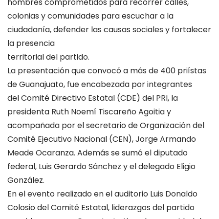
hombres comprometidos para recorrer calles,
colonias y comunidades para escuchar a la
ciudadanía, defender las causas sociales y fortalecer
la presencia
territorial del partido.
La presentación que convocó a más de 400 priístas
de Guanajuato, fue encabezada por integrantes
del Comité Directivo Estatal (CDE) del PRI, la
presidenta Ruth Noemí Tiscareño Agoitia y
acompañada por el secretario de Organización del
Comité Ejecutivo Nacional (CEN), Jorge Armando
Meade Ocaranza. Además se sumó el diputado
federal, Luis Gerardo Sánchez y el delegado Eligio
González.
En el evento realizado en el auditorio Luis Donaldo
Colosio del Comité Estatal, liderazgos del partido