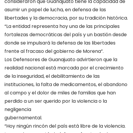
consideraron que Guanajuato tiene la capacidad de
asumir un papel de lucha, en defensa de las
libertades y la democracia, por su tradición histórica.
“La entidad representa hoy una de las principales
fortalezas democráticas del país y un bastión desde
donde se impulsará la defensa de las libertades
frente al fracaso del gobierno de Morena”.
Los Defensores de Guanajuato advirtieron que la
realidad nacional está marcada por el crecimiento
de la inseguridad, el debilitamiento de las
instituciones, la falta de medicamentos, el abandono
al campo y el dolor de miles de familias que han
perdido a un ser querido por la violencia o la
negligencia
gubernamental.
“Hoy ningún rincón del país está libre de la violencia.