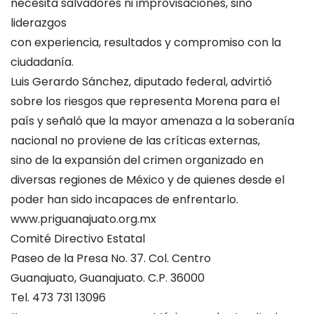
necesita salvadores ni improvisaciones, sino
liderazgos
con experiencia, resultados y compromiso con la
ciudadanía.
Luis Gerardo Sánchez, diputado federal, advirtió
sobre los riesgos que representa Morena para el
país y señaló que la mayor amenaza a la soberanía
nacional no proviene de las críticas externas,
sino de la expansión del crimen organizado en
diversas regiones de México y de quienes desde el
poder han sido incapaces de enfrentarlo.
www.priguanajuato.org.mx
Comité Directivo Estatal
Paseo de la Presa No. 37. Col. Centro
Guanajuato, Guanajuato. C.P. 36000
Tel. 473 731 13096