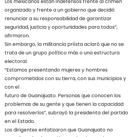
Los mexicanos están indefensos frente al crimen
organizado y frente a un gobierno que decidió
renunciar a su responsabilidad de garantizar
seguridad, justicia y oportunidades para todos”,
afirmaron.
Sin embargo, la militancia priísta aclaró que no se
trata de un grupo político más o una estructura
electoral.
“Estamos presentando mujeres y hombres
comprometidos con su tierra, con sus municipios y
con el
futuro de Guanajuato. Personas que conocen los
problemas de su gente y que tienen la capacidad
para resolverlos”, subrayó la presidenta del partido
en el Estado.
Los dirigentes enfatizaron que Guanajuato no