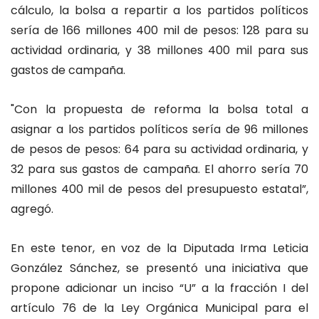
cálculo, la bolsa a repartir a los partidos políticos
sería de 166 millones 400 mil de pesos: 128 para su
actividad ordinaria, y 38 millones 400 mil para sus
gastos de campaña.
"Con la propuesta de reforma la bolsa total a
asignar a los partidos políticos sería de 96 millones
de pesos de pesos: 64 para su actividad ordinaria, y
32 para sus gastos de campaña. El ahorro sería 70
millones 400 mil de pesos del presupuesto estatal”,
agregó.
En este tenor, en voz de la Diputada Irma Leticia
González Sánchez, se presentó una iniciativa que
propone adicionar un inciso “U” a la fracción I del
artículo 76 de la Ley Orgánica Municipal para el