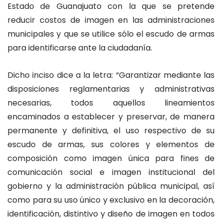
Estado de Guanajuato con la que se pretende
reducir costos de imagen en las administraciones
municipales y que se utilice sólo el escudo de armas
para identificarse ante la ciudadanía.
Dicho inciso dice a la letra: “Garantizar mediante las
disposiciones reglamentarias y administrativas
necesarias, todos aquellos lineamientos
encaminados a establecer y preservar, de manera
permanente y definitiva, el uso respectivo de su
escudo de armas, sus colores y elementos de
composición como imagen única para fines de
comunicación social e imagen institucional del
gobierno y la administración pública municipal, así
como para su uso único y exclusivo en la decoración,
identificación, distintivo y diseño de imagen en todos