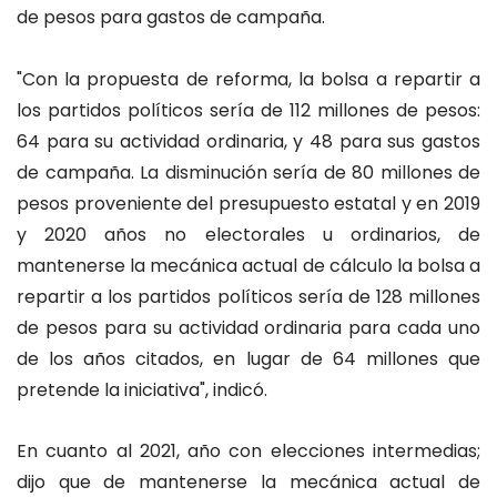
de pesos para gastos de campaña.
"Con la propuesta de reforma, la bolsa a repartir a
los partidos políticos sería de 112 millones de pesos:
64 para su actividad ordinaria, y 48 para sus gastos
de campaña. La disminución sería de 80 millones de
pesos proveniente del presupuesto estatal y en 2019
y 2020 años no electorales u ordinarios, de
mantenerse la mecánica actual de cálculo la bolsa a
repartir a los partidos políticos sería de 128 millones
de pesos para su actividad ordinaria para cada uno
de los años citados, en lugar de 64 millones que
pretende la iniciativa", indicó.
En cuanto al 2021, año con elecciones intermedias;
dijo que de mantenerse la mecánica actual de