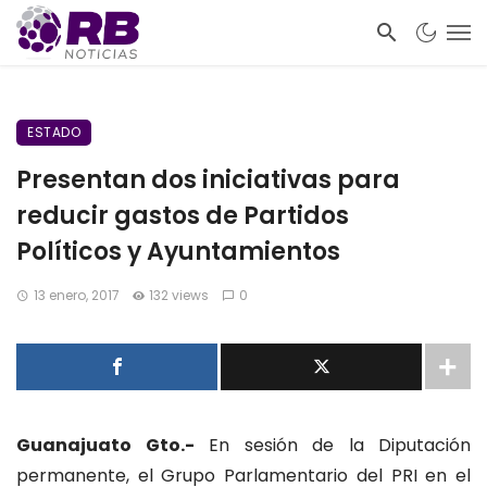
ESTADO
Presentan dos iniciativas para
reducir gastos de Partidos
Políticos y Ayuntamientos
13 enero, 2017
132 views
0
Guanajuato Gto.-
En sesión de la Diputación
permanente, el Grupo Parlamentario del PRI en el