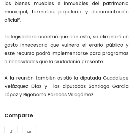
los bienes muebles e inmuebles del patrimonio
municipal, formatos, papelería y documentación
oficial”.
La legisladora acentuó que con esto, se eliminará un
gasto innecesario que vulnera el erario público y
este recurso podrá implementarse para programas
o necesidades que la ciudadanía presente.
A la reunión también asistió la diputada Guadalupe
Velázquez Díaz y los diputados Santiago García
López y Rigoberto Paredes Villagómez.
Comparte