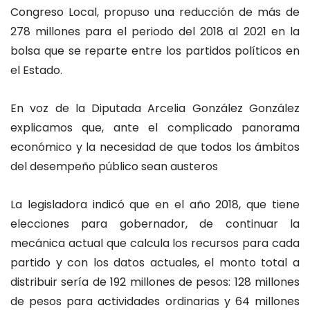
Congreso Local, propuso una reducción de más de
278 millones para el periodo del 2018 al 2021 en la
bolsa que se reparte entre los partidos políticos en
el Estado.
En voz de la Diputada Arcelia González González
explicamos que, ante el complicado panorama
económico y la necesidad de que todos los ámbitos
del desempeño público sean austeros
La legisladora indicó que en el año 2018, que tiene
elecciones para gobernador, de continuar la
mecánica actual que calcula los recursos para cada
partido y con los datos actuales, el monto total a
distribuir sería de 192 millones de pesos: 128 millones
de pesos para actividades ordinarias y 64 millones