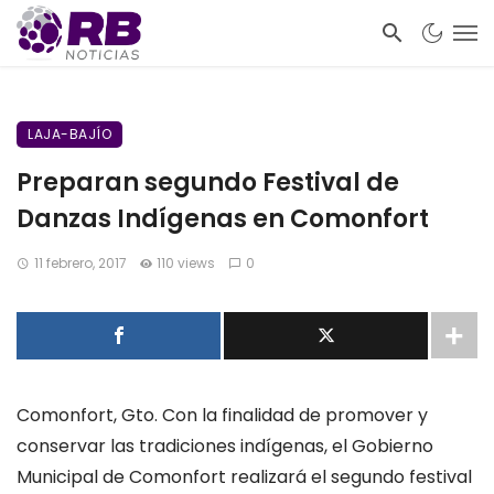
LAJA-BAJÍO
Preparan segundo Festival de
Danzas Indígenas en Comonfort
11 febrero, 2017
110 views
0
Comonfort, Gto. Con la finalidad de promover y
conservar las tradiciones indígenas, el Gobierno
Municipal de Comonfort realizará el segundo festival