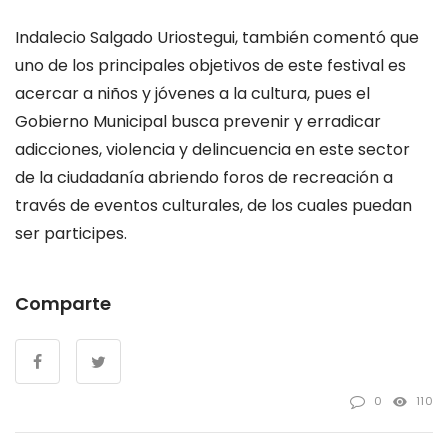
Indalecio Salgado Uriostegui, también comentó que
uno de los principales objetivos de este festival es
acercar a niños y jóvenes a la cultura, pues el
Gobierno Municipal busca prevenir y erradicar
adicciones, violencia y delincuencia en este sector
de la ciudadanía abriendo foros de recreación a
través de eventos culturales, de los cuales puedan
ser participes.
Comparte
0
110