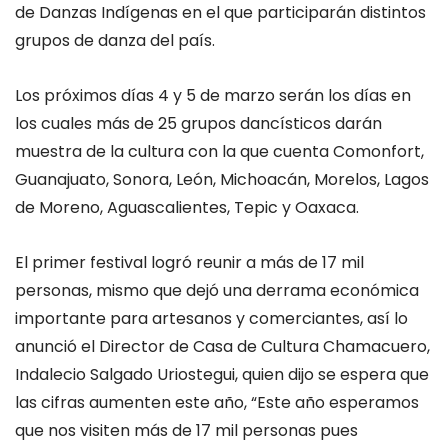
de Danzas Indígenas en el que participarán distintos
grupos de danza del país.
Los próximos días 4 y 5 de marzo serán los días en
los cuales más de 25 grupos dancísticos darán
muestra de la cultura con la que cuenta Comonfort,
Guanajuato, Sonora, León, Michoacán, Morelos, Lagos
de Moreno, Aguascalientes, Tepic y Oaxaca.
El primer festival logró reunir a más de 17 mil
personas, mismo que dejó una derrama económica
importante para artesanos y comerciantes, así lo
anunció el Director de Casa de Cultura Chamacuero,
Indalecio Salgado Uriostegui, quien dijo se espera que
las cifras aumenten este año, “Este año esperamos
que nos visiten más de 17 mil personas pues