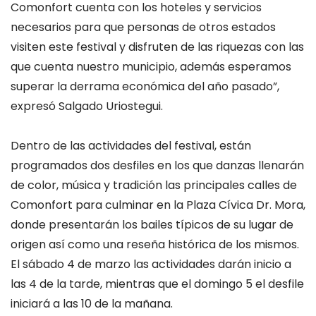
Comonfort cuenta con los hoteles y servicios
necesarios para que personas de otros estados
visiten este festival y disfruten de las riquezas con las
que cuenta nuestro municipio, además esperamos
superar la derrama económica del año pasado”,
expresó Salgado Uriostegui.
Dentro de las actividades del festival, están
programados dos desfiles en los que danzas llenarán
de color, música y tradición las principales calles de
Comonfort para culminar en la Plaza Cívica Dr. Mora,
donde presentarán los bailes típicos de su lugar de
origen así como una reseña histórica de los mismos.
El sábado 4 de marzo las actividades darán inicio a
las 4 de la tarde, mientras que el domingo 5 el desfile
iniciará a las 10 de la mañana.