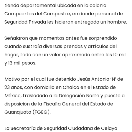
tienda departamental ubicada en la colonia
Compuertas del Campestre, en donde personal de
Seguridad Privada les hicieron entregada un hombre.
Señalaron que momentos antes fue sorprendido
cuando sustraía diversas prendas y artículos del
hogar, todo con un valor aproximado entre los 10 mil
y 13 mil pesos.
Motivo por el cual fue detenido Jesús Antonio ‘N’ de
23 años, con domicilio en Chalco en el Estado de
México, trasladado a la Delegación Norte y puesto a
disposición de la Fiscalía General del Estado de
Guanajuato (FGEG).
La Secretaría de Seguridad Ciudadana de Celaya