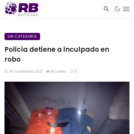
SIN CATEGORÍA
Policía detiene a inculpado en
robo
16 noviembre, 2021
80 views
0