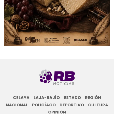
CELAYA
LAJA-BAJÍO
ESTADO
REGIÓN
NACIONAL
POLICÍACO
DEPORTIVO
CULTURA
OPINIÓN