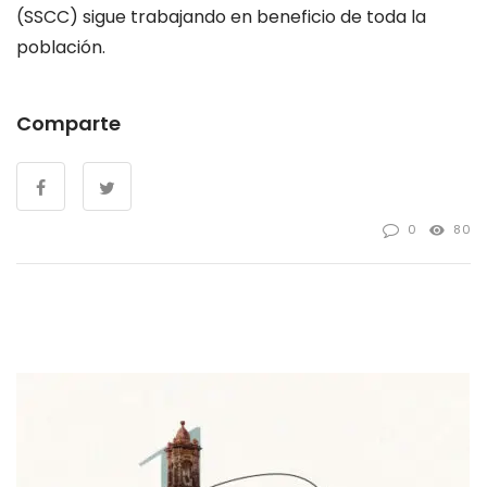
(SSCC) sigue trabajando en beneficio de toda la
población.
Comparte
0
80