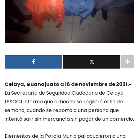
Celaya, Guanajuato a 16 de noviembre de 2021.-
La Secretaría de Seguridad Ciudadana de Celaya
(SSCC) informa que el hecho se registró el fin de
semana, cuando se reportó a una persona que
intentó salir sin mercancía sin pagar de un comercio.
Elementos de la Policía Municipal acudieron a una