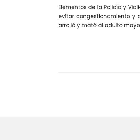
Elementos de la Policía y Vial
evitar congestionamiento y a
arrolló y mató al adulto mayo