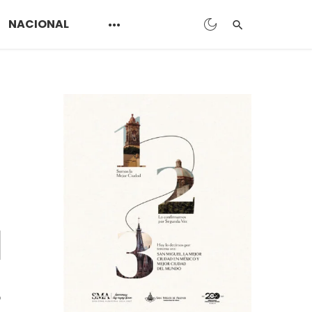
NACIONAL
o