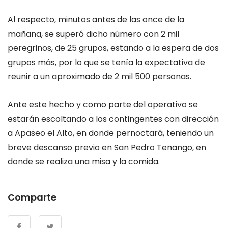
Al respecto, minutos antes de las once de la
mañana, se superó dicho número con 2 mil
peregrinos, de 25 grupos, estando a la espera de dos
grupos más, por lo que se tenía la expectativa de
reunir a un aproximado de 2 mil 500 personas.
Ante este hecho y como parte del operativo se
estarán escoltando a los contingentes con dirección
a Apaseo el Alto, en donde pernoctará, teniendo un
breve descanso previo en San Pedro Tenango, en
donde se realiza una misa y la comida.
Comparte