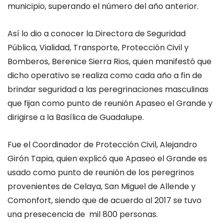
municipio, superand
o el número del año anterior.
Así lo dio a conocer la Directora de Seguridad
Pública, Vialidad, Transporte, Protección Civil y
Bomberos, Berenice Sierra Rios, quien manifestó que
dicho operativo se realiza como cada año a fin de
brindar seguridad a las peregrinaciones masculinas
que fijan como punto de reunión Apaseo el Grande y
dirigirse a la Basílica de Guadalupe.
Fue el Coordinador de Protección Civil, Alejandro
Girón Tapia, quien explicó
que Apaseo el Grande es
usado como punto de reunión de los peregrinos
provenientes de Celaya, San Miguel de Allende y
Comonfort, siendo que de acuerdo al 2017 se tuvo
una presecencia de mil 800 personas.