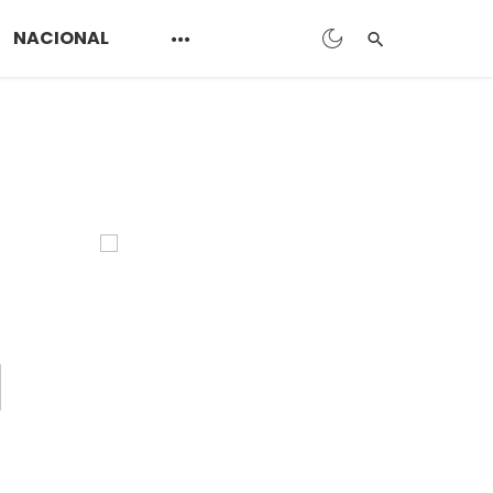
NACIONAL