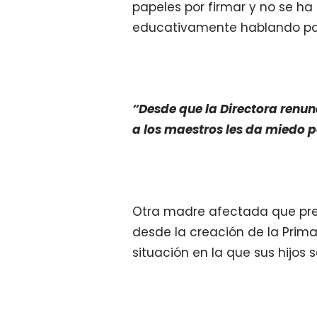
papeles por firmar y no se ha
educativamente hablando pa
“Desde que la Directora renun
a los maestros les da miedo 
Otra madre afectada que pref
desde la creación de la Prima
situación en la que sus hijos 