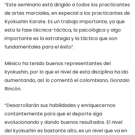
“Este seminario está dirigido a todos los practicantes
de artes marciales, en especial a los practicantes de
Kyokushin Karate. Es un trabajo importante, ya que
esta la fase técnica-táctica, la psicológica y algo
importante es la estrategia y la táctica que son
fundamentales para el éxito”.
México ha tenido buenos representantes del
kyokushin, por lo que el nivel de esta disciplina ha ido
aumentando, así lo comentó el colombiano, Gonzalo
Rincón.
“Desarrollarán sus habilidades y enriquecernos
contantemente para que el deporte siga
evolucionando y dando buenos resultados. El nivel
del kyokushin es bastante alto, es un nivel que va en