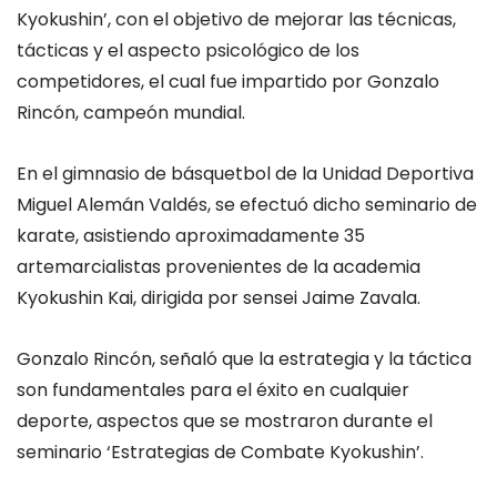
Kyokushin’, con el objetivo de mejorar las técnicas,
tácticas y el aspecto psicológico de los
competidores, el cual fue impartido por Gonzalo
Rincón, campeón mundial.
En el gimnasio de básquetbol de la Unidad Deportiva
Miguel Alemán Valdés, se efectuó dicho seminario de
karate, asistiendo aproximadamente 35
artemarcialistas provenientes de la academia
Kyokushin Kai, dirigida por sensei Jaime Zavala.
Gonzalo Rincón, señaló que la estrategia y la táctica
son fundamentales para el éxito en cualquier
deporte, aspectos que se mostraron durante el
seminario ‘Estrategias de Combate Kyokushin’.