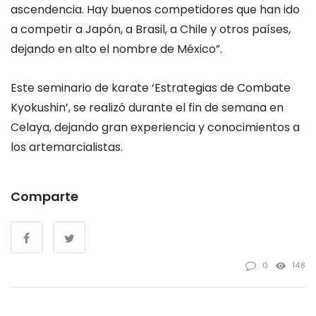
ascendencia. Hay buenos competidores que han ido
a competir a Japón, a Brasil, a Chile y otros países,
dejando en alto el nombre de México”.
Este seminario de karate ‘Estrategias de Combate
Kyokushin’, se realizó durante el fin de semana en
Celaya, dejando gran experiencia y conocimientos a
los artemarcialistas.
Comparte
0
148