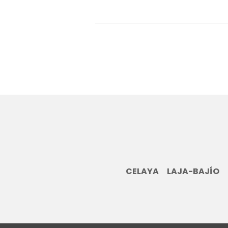
CELAYA
LAJA-BAJÍO