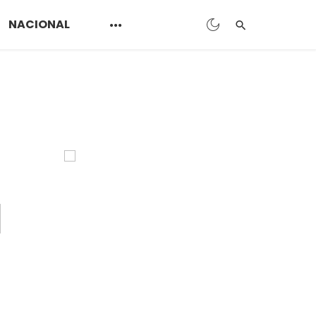
NACIONAL