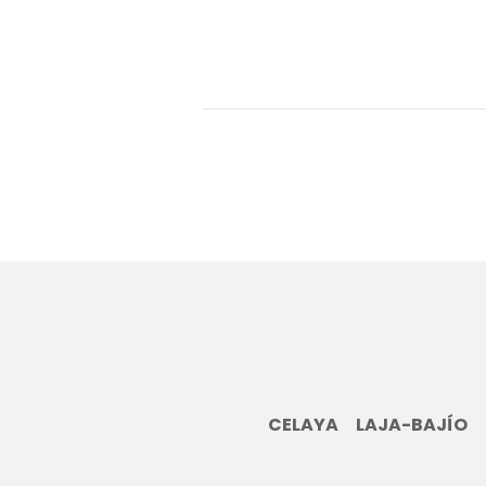
CELAYA
LAJA-BAJÍO