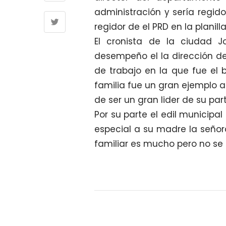
administración y sería regido
regidor de el PRD en la planil
El cronista de la ciudad J
desempeño el la dirección de
de trabajo en la que fue el
familia fue un gran ejemplo
de ser un gran lider de su part
Por su parte el edil municipa
especial a su madre la señor
familiar es mucho pero no se 