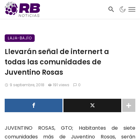
LAJA-BAJÍO
Llevarán señal de internert a
todas las comunidades de
Juventino Rosas
9 septiembre, 2018
191 views
0
JUVENTINO ROSAS, GTO; Habitantes de siete
comunidades más de Juventino Rosas, serán