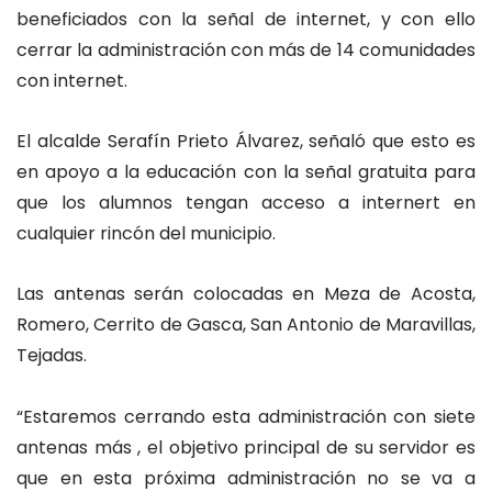
beneficiados con la señal de internet, y con ello
cerrar la administración con más de 14 comunidades
con internet.
El alcalde Serafín Prieto Álvarez, señaló que esto es
en apoyo a la educación con la señal gratuita para
que los alumnos tengan acceso a internert en
cualquier rincón del municipio.
Las antenas serán colocadas en Meza de Acosta,
Romero, Cerrito de Gasca, San Antonio de Maravillas,
Tejadas.
“Estaremos cerrando esta administración con siete
antenas más , el objetivo principal de su servidor es
que en esta próxima administración no se va a