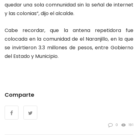
quedar una sola comnunidad sin la señal de internet
y las colonias”, dijo el alcalde.
Cabe recordar, que la antena repetidora fue
colocada en la comunidad de el Naranjillo, en la que
se invirtieron 3.3 millones de pesos, entre Gobierno
del Estado y Municipio.
Comparte
0
191