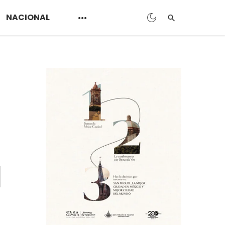
NACIONAL