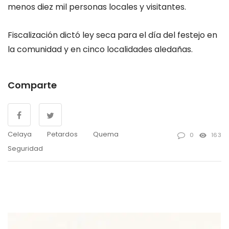
menos diez mil personas locales y visitantes.
Fiscalización dictó ley seca para el día del festejo en
la comunidad y en cinco localidades aledañas.
Comparte
Celaya
Petardos
Quema
0
163
Seguridad