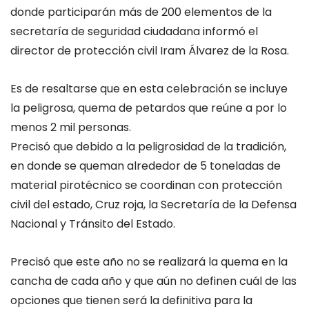
donde participarán más de 200 elementos de la
secretaría de seguridad ciudadana informó el
director de protección civil Iram Álvarez de la Rosa.
Es de resaltarse que en esta celebración se incluye
la peligrosa, quema de petardos que reúne a por lo
menos 2 mil personas.
Precisó que debido a la peligrosidad de la tradición,
en donde se queman alrededor de 5 toneladas de
material pirotécnico se coordinan con protección
civil del estado, Cruz roja, la Secretaría de la Defensa
Nacional y Tránsito del Estado.
Precisó que este año no se realizará la quema en la
cancha de cada año y que aún no definen cuál de las
opciones que tienen será la definitiva para la