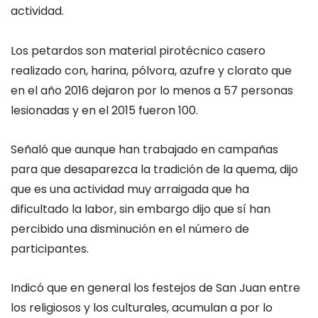
actividad.
Los petardos son material pirotécnico casero
realizado con, harina, pólvora, azufre y clorato que
en el año 2016 dejaron por lo menos a 57 personas
lesionadas y en el 2015 fueron 100.
Señaló que aunque han trabajado en campañas
para que desaparezca la tradición de la quema, dijo
que es una actividad muy arraigada que ha
dificultado la labor, sin embargo dijo que sí han
percibido una disminución en el número de
participantes.
Indicó que en general los festejos de San Juan entre
los religiosos y los culturales, acumulan a por lo