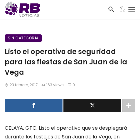
SIN CATEGORÍA
Listo el operativo de seguridad
para las fiestas de San Juan de la
Vega
23 febrero, 2017
163 views
0
CELAYA, GTO; Listo el operativo que se desplegará
durante los festejos de San Juan de la Vega, en