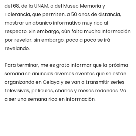
del 68, de la UNAM, o del Museo Memoria y
Tolerancia, que permiten, a 50 años de distancia,
mostrar un abanico informativo muy rico al
respecto. Sin embargo, aún falta mucha información
por revelar; sin embargo, poco a poco se irá
revelando.
Para terminar, me es grato informar que la próxima
semana se anuncias diversos eventos que se están
organizando en Celaya y se van a transmitir series
televisivas, películas, charlas y mesas redondas. Va
a ser una semana rica en información.