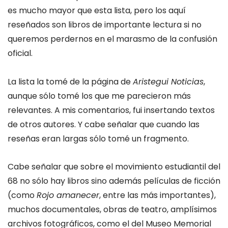
es mucho mayor que esta lista, pero los aquí
reseñados son libros de importante lectura si no
queremos perdernos en el marasmo de la confusión
oficial.
La lista la tomé de la página de
Aristegui Noticias
,
aunque sólo tomé los que me parecieron más
relevantes. A mis comentarios, fui insertando textos
de otros autores. Y cabe señalar que cuando las
reseñas eran largas sólo tomé un fragmento.
Cabe señalar que sobre el movimiento estudiantil del
68 no sólo hay libros sino además películas de ficción
(como
Rojo amanecer
, entre las más importantes),
muchos documentales, obras de teatro, amplísimos
archivos fotográficos, como el del Museo Memorial