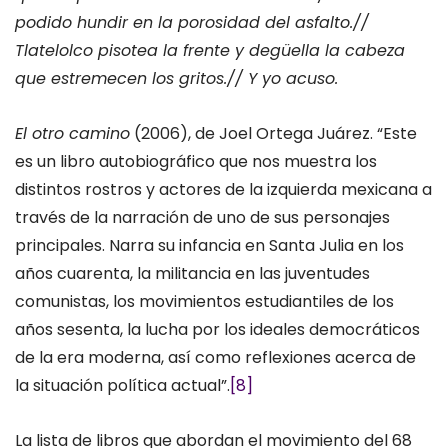
podido hundir en la porosidad del asfalto.//
Tlatelolco pisotea la frente y degüella la cabeza
que estremecen los gritos.// Y yo acuso.
El otro camino
(2006), de Joel Ortega Juárez. “Este
es un libro autobiográfico que nos muestra los
distintos rostros y actores de la izquierda mexicana a
través de la narración de uno de sus personajes
principales. Narra su infancia en Santa Julia en los
años cuarenta, la militancia en las juventudes
comunistas, los movimientos estudiantiles de los
años sesenta, la lucha por los ideales democráticos
de la era moderna, así como reflexiones acerca de
la situación política actual”.
[8]
La lista de libros que abordan el movimiento del 68