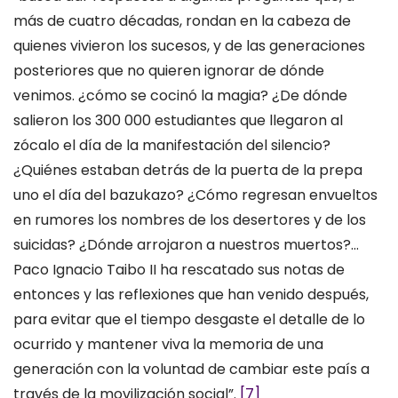
más de cuatro décadas, rondan en la cabeza de
quienes vivieron los sucesos, y de las generaciones
posteriores que no quieren ignorar de dónde
venimos. ¿cómo se cocinó la magia? ¿De dónde
salieron los 300 000 estudiantes que llegaron al
zócalo el día de la manifestación del silencio?
¿Quiénes estaban detrás de la puerta de la prepa
uno el día del bazukazo? ¿Cómo regresan envueltos
en rumores los nombres de los desertores y de los
suicidas? ¿Dónde arrojaron a nuestros muertos?…
Paco Ignacio Taibo II ha rescatado sus notas de
entonces y las reflexiones que han venido después,
para evitar que el tiempo desgaste el detalle de lo
ocurrido y mantener viva la memoria de una
generación con la voluntad de cambiar este país a
través de la movilización social”.
[7]