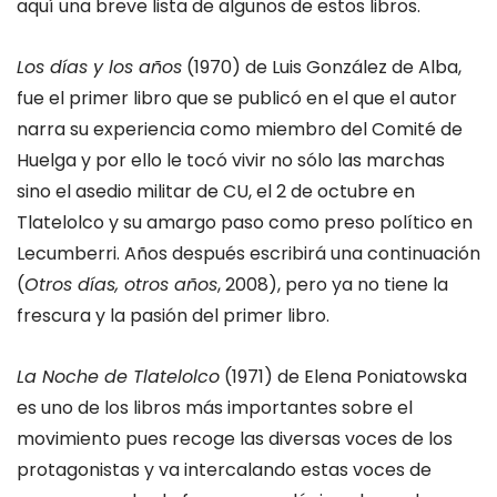
aquí una breve lista de algunos de estos libros.
Los días y los años
(1970) de Luis González de Alba,
fue el primer libro que se publicó en el que el autor
narra su experiencia como miembro del Comité de
Huelga y por ello le tocó vivir no sólo las marchas
sino el asedio militar de CU, el 2 de octubre en
Tlatelolco y su amargo paso como preso político en
Lecumberri. Años después escribirá una continuación
(
Otros días, otros años
, 2008), pero ya no tiene la
frescura y la pasión del primer libro.
La Noche de Tlatelolco
(1971) de Elena Poniatowska
es uno de los libros más importantes sobre el
movimiento pues recoge las diversas voces de los
protagonistas y va intercalando estas voces de