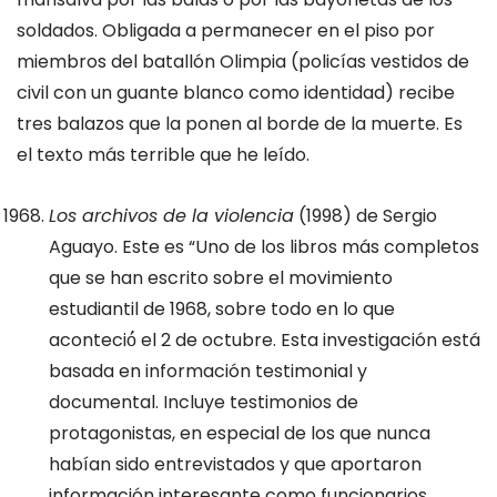
soldados. Obligada a permanecer en el piso por
miembros del batallón Olimpia (policías vestidos de
civil con un guante blanco como identidad) recibe
tres balazos que la ponen al borde de la muerte. Es
el texto más terrible que he leído.
Los archivos de la violencia
(1998) de Sergio
Aguayo. Este es “Uno de los libros más completos
que se han escrito sobre el movimiento
estudiantil de 1968, sobre todo en lo que
aconteció́ el 2 de octubre. Esta investigación está
basada en información testimonial y
documental. Incluye testimonios de
protagonistas, en especial de los que nunca
habían sido entrevistados y que aportaron
información interesante como funcionarios