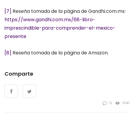
[7]
Reseña tomada de la página de Gandhi.com.mx:
https://www.gandhi.com.mx/68-libro-
imprescindible-para-comprender-el-mexico-
presente
[8]
Reseña tomada de la página de Amazon.
Comparte
0
1041