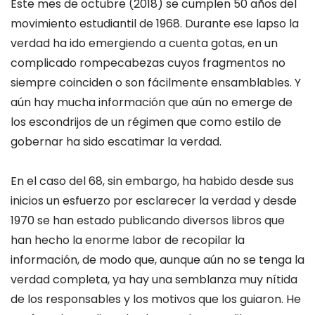
Este mes de octubre (2018) se cumplen 50 años del
movimiento estudiantil de 1968. Durante ese lapso la
verdad ha ido emergiendo a cuenta gotas, en un
complicado rompecabezas cuyos fragmentos no
siempre coinciden o son fácilmente ensamblables. Y
aún hay mucha información que aún no emerge de
los escondrijos de un régimen que como estilo de
gobernar ha sido escatimar la verdad.
En el caso del 68, sin embargo, ha habido desde sus
inicios un esfuerzo por esclarecer la verdad y desde
1970 se han estado publicando diversos libros que
han hecho la enorme labor de recopilar la
información, de modo que, aunque aún no se tenga la
verdad completa, ya hay una semblanza muy nítida
de los responsables y los motivos que los guiaron. He