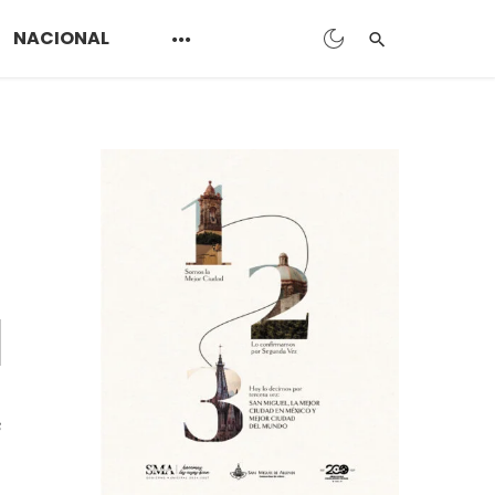
NACIONAL
s