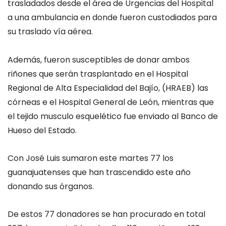
trasladados desde el área de Urgencias del Hospital
a una ambulancia en donde fueron custodiados para
su traslado vía aérea.
Además, fueron susceptibles de donar ambos
riñones que serán trasplantado en el Hospital
Regional de Alta Especialidad del Bajío, (HRAEB) las
córneas e el Hospital General de León, mientras que
el tejido musculo esquelético fue enviado al Banco de
Hueso del Estado.
Con José Luis sumaron este martes 77 los
guanajuatenses que han trascendido este año
donando sus órganos.
De estos 77 donadores se han procurado en total