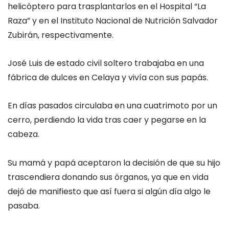
helicóptero para trasplantarlos en el Hospital “La
Raza” y en el Instituto Nacional de Nutrición Salvador
Zubirán, respectivamente.
José Luis de estado civil soltero trabajaba en una
fábrica de dulces en Celaya y vivía con sus papás.
En días pasados circulaba en una cuatrimoto por un
cerro, perdiendo la vida tras caer y pegarse en la
cabeza.
Su mamá y papá aceptaron la decisión de que su hijo
trascendiera donando sus órganos, ya que en vida
dejó de manifiesto que así fuera si algún día algo le
pasaba.