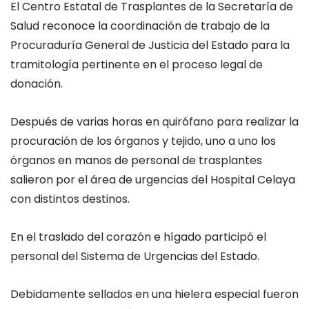
El Centro Estatal de Trasplantes de la Secretaría de
Salud reconoce la coordinación de trabajo de la
Procuraduría General de Justicia del Estado para la
tramitología pertinente en el proceso legal de
donación.
Después de varias horas en quirófano para realizar la
procuración de los órganos y tejido, uno a uno los
órganos en manos de personal de trasplantes
salieron por el área de urgencias del Hospital Celaya
con distintos destinos.
En el traslado del corazón e hígado participó el
personal del Sistema de Urgencias del Estado.
Debidamente sellados en una hielera especial fueron