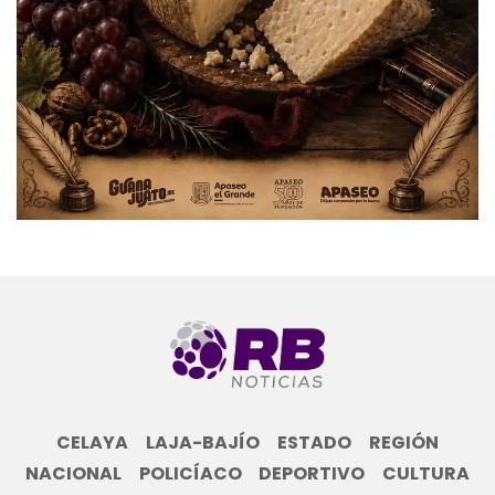
CELAYA
LAJA-BAJÍO
ESTADO
REGIÓN
NACIONAL
POLICÍACO
DEPORTIVO
CULTURA