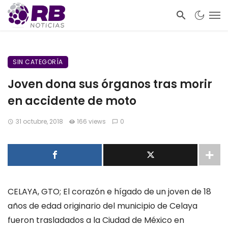
SIN CATEGORÍA
Joven dona sus órganos tras morir
en accidente de moto
31 octubre, 2018
166 views
0
CELAYA, GTO;
El corazón e hígado de un joven de 18
años de edad originario del municipio de Celaya
fueron trasladados a la Ciudad de México en