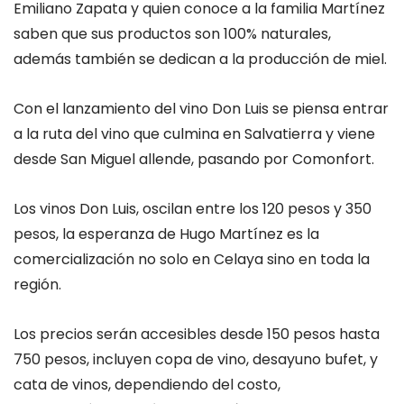
Emiliano Zapata y quien conoce a la familia Martínez
saben que sus productos son 100% naturales,
además también se dedican a la producción de miel.
Con el lanzamiento del vino Don Luis se piensa entrar
a la ruta del vino que culmina en Salvatierra y viene
desde San Miguel allende, pasando por Comonfort.
Los vinos Don Luis, oscilan entre los 120 pesos y 350
pesos, la esperanza de Hugo Martínez es la
comercialización no solo en Celaya sino en toda la
región.
Los precios serán accesibles desde 150 pesos hasta
750 pesos, incluyen copa de vino, desayuno bufet, y
cata de vinos, dependiendo del costo,