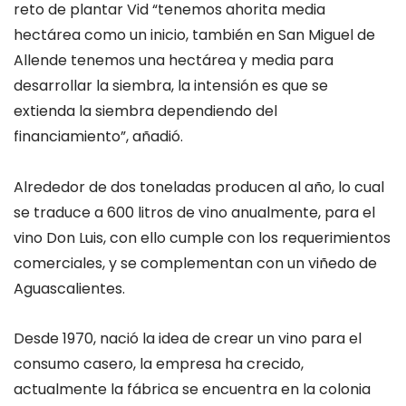
reto de plantar Vid “tenemos ahorita media
hectárea como un inicio, también en San Miguel de
Allende tenemos una hectárea y media para
desarrollar la siembra, la intensión es que se
extienda la siembra dependiendo del
financiamiento”, añadió.
Alrededor de dos toneladas producen al año, lo cual
se traduce a 600 litros de vino anualmente, para el
vino Don Luis, con ello cumple con los requerimientos
comerciales, y se complementan con un viñedo de
Aguascalientes.
Desde 1970, nació la idea de crear un vino para el
consumo casero, la empresa ha crecido,
actualmente la fábrica se encuentra en la colonia