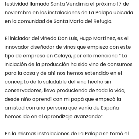
festividad llamada Santa Vendimia el próximo 17 de
noviembre en las instalaciones de La Palapa ubicada
en la comunidad de Santa María del Refugio.
El iniciador del viñedo Don Luis, Hugo Martínez, es el
innovador diseñador de vinos que empieza con este
tipo de empresa en Celaya, por ello menciona “ La
iniciación de la producción ha sido vino de consumos
para la casa y de ahí nos hemos extendido en el
concepto de lo saludable del vino hecho sin
conservadores, llevo produciendo de toda la vida,
desde niño aprendí con mi papá que empezó la
amistad con una persona que venía de España
hemos ido en el aprendizaje avanzando”.
En la mismas instalaciones de La Palapa se tomó el