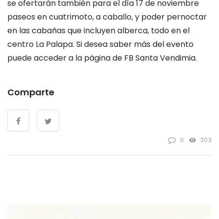
se ofertarán también para el día 17 de noviembre
paseos en cuatrimoto, a caballo, y poder pernoctar
en las cabañas que incluyen alberca, todo en el
centro La Palapa. Si desea saber más del evento
puede acceder a la página de FB Santa Vendimia.
Comparte
0
203