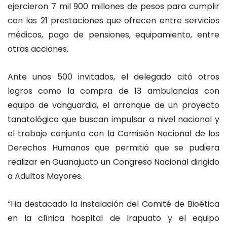
ejercieron 7 mil 900 millones de pesos para cumplir
con las 21 prestaciones que ofrecen entre servicios
médicos, pago de pensiones, equipamiento, entre
otras acciones.
Ante unos 500 invitados, el delegado citó otros
logros como la compra de 13 ambulancias con
equipo de vanguardia, el arranque de un proyecto
tanatológico que buscan impulsar a nivel nacional y
el trabajo conjunto con la Comisión Nacional de los
Derechos Humanos que permitió que se pudiera
realizar en Guanajuato un Congreso Nacional dirigido
a Adultos Mayores.
“Ha destacado la instalación del Comité de Bioética
en la clínica hospital de Irapuato y el equipo