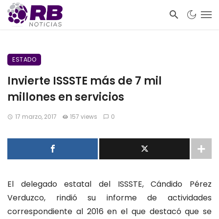
ESTADO
Invierte ISSSTE más de 7 mil
millones en servicios
17 marzo, 2017
157 views
0
El delegado estatal del ISSSTE, Cándido Pérez
Verduzco, rindió su informe de actividades
correspondiente al 2016 en el que destacó que se