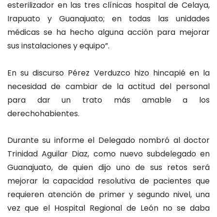
esterilizador en las tres clínicas hospital de Celaya,
Irapuato y Guanajuato; en todas las unidades
médicas se ha hecho alguna acción para mejorar
sus instalaciones y equipo”.
En su discurso Pérez Verduzco hizo hincapié en la
necesidad de cambiar de la actitud del personal
para dar un trato más amable a los
derechohabientes.
Durante su informe el Delegado nombró al doctor
Trinidad Aguilar Diaz, como nuevo subdelegado en
Guanajuato, de quien dijo uno de sus retos será
mejorar la capacidad resolutiva de pacientes que
requieren atención de primer y segundo nivel, una
vez que el Hospital Regional de León no se daba