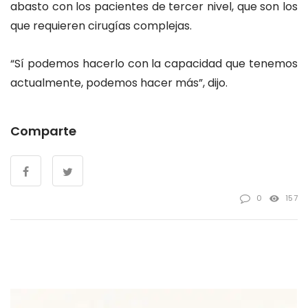
abasto con los pacientes de tercer nivel, que son los
que requieren cirugías complejas.
“Sí podemos hacerlo con la capacidad que tenemos
actualmente, podemos hacer más”, dijo.
Comparte
0
157