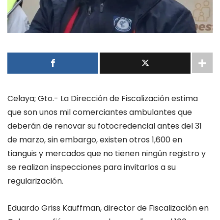
Celaya; Gto.- La Dirección de Fiscalización estima
que son unos mil comerciantes ambulantes que
deberán de renovar su fotocredencial antes del 31
de marzo, sin embargo, existen otros 1,600 en
tianguis y mercados que no tienen ningún registro y
se realizan inspecciones para invitarlos a su
regularización.
Eduardo Griss Kauffman, director de Fiscalización en