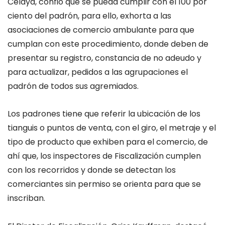
Celaya, confió que se pueda cumplir con el 100 por
ciento del padrón, para ello, exhorta a las
asociaciones de comercio ambulante para que
cumplan con este procedimiento, donde deben de
presentar su registro, constancia de no adeudo y
para actualizar, pedidos a las agrupaciones el
padrón de todos sus agremiados.
Los padrones tiene que referir la ubicación de los
tianguis o puntos de venta, con el giro, el metraje y el
tipo de producto que exhiben para el comercio, de
ahí que, los inspectores de Fiscalización cumplen
con los recorridos y donde se detectan los
comerciantes sin permiso se orienta para que se
inscriban.