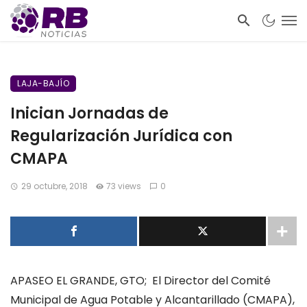
LAJA-BAJÍO
Inician Jornadas de
Regularización Jurídica con
CMAPA
29 octubre, 2018
73 views
0
APASEO EL GRANDE, GTO; El Director del Comité
Municipal de Agua Potable y Alcantarillado (CMAPA),