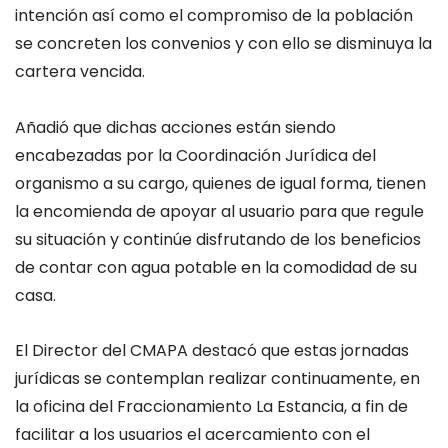
intención así como el compromiso de la población
se concreten los convenios y con ello se disminuya la
cartera vencida.
Añadió que dichas acciones están siendo
encabezadas por la Coordinación Jurídica del
organismo a su cargo, quienes de igual forma, tienen
la encomienda de apoyar al usuario para que regule
su situación y continúe disfrutando de los beneficios
de contar con agua potable en la comodidad de su
casa.
El Director del CMAPA destacó que estas jornadas
jurídicas se contemplan realizar continuamente, en
la oficina del Fraccionamiento La Estancia, a fin de
facilitar a los usuarios el acercamiento con el