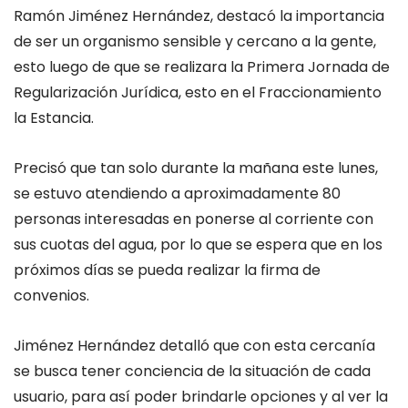
Ramón Jiménez Hernández, destacó la importancia
de ser un organismo sensible y cercano a la gente,
esto luego de que se realizara la Primera Jornada de
Regularización Jurídica, esto en el Fraccionamiento
la Estancia.
Precisó que tan solo durante la mañana este lunes,
se estuvo atendiendo a aproximadamente 80
personas interesadas en ponerse al corriente con
sus cuotas del agua, por lo que se espera que en los
próximos días se pueda realizar la firma de
convenios.
Jiménez Hernández detalló que con esta cercanía
se busca tener conciencia de la situación de cada
usuario, para así poder brindarle opciones y al ver la