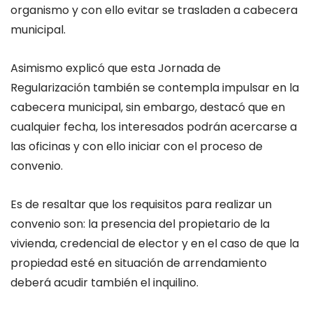
organismo y con ello evitar se trasladen a cabecera
municipal.
Asimismo explicó que esta Jornada de
Regularización también se contempla impulsar en la
cabecera municipal, sin embargo, destacó que en
cualquier fecha, los interesados podrán acercarse a
las oficinas y con ello iniciar con el proceso de
convenio.
Es de resaltar que los requisitos para realizar un
convenio son: la presencia del propietario de la
vivienda, credencial de elector y en el caso de que la
propiedad esté en situación de arrendamiento
deberá acudir también el inquilino.