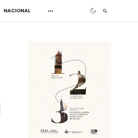
NACIONAL