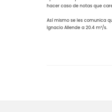
hacer caso de notas que care
Así mismo se les comunica qu
Ignacio Allende a 20.4 m³/s.