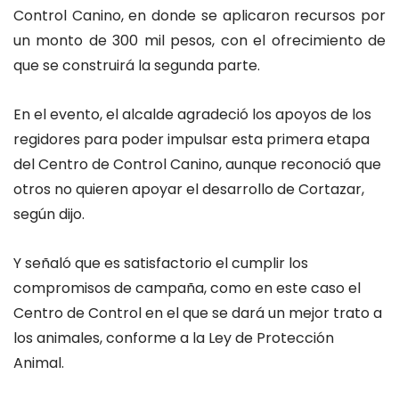
Control Canino, en donde se aplicaron recursos por
un monto de 300 mil pesos, con el ofrecimiento de
que se construirá la segunda parte.
En el evento, el alcalde agradeció los apoyos de los
regidores para poder impulsar esta primera etapa
del Centro de Control Canino, aunque reconoció que
otros no quieren apoyar el desarrollo de Cortazar,
según dijo.
Y señaló que es satisfactorio el cumplir los
compromisos de campaña, como en este caso el
Centro de Control en el que se dará un mejor trato a
los animales, conforme a la Ley de Protección
Animal.