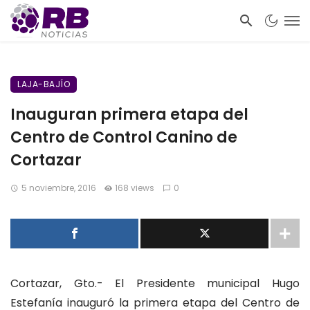
LAJA-BAJÍO
Inauguran primera etapa del
Centro de Control Canino de
Cortazar
5 noviembre, 2016
168 views
0
Cortazar, Gto.- El Presidente municipal Hugo
Estefanía inauguró la primera etapa del Centro de