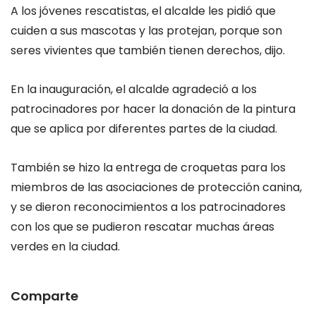
A los jóvenes rescatistas, el alcalde les pidió que
cuiden a sus mascotas y las protejan, porque son
seres vivientes que también tienen derechos, dijo.
En la inauguración, el alcalde agradeció a los
patrocinadores por hacer la donación de la pintura
que se aplica por diferentes partes de la ciudad.
También se hizo la entrega de croquetas para los
miembros de las asociaciones de protección canina,
y se dieron reconocimientos a los patrocinadores
con los que se pudieron rescatar muchas áreas
verdes en la ciudad.
Comparte