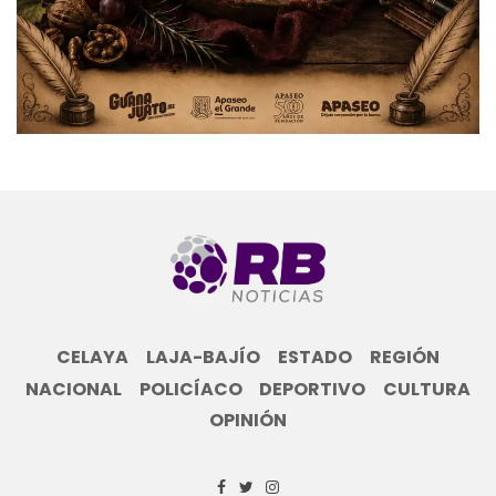
CELAYA
LAJA-BAJÍO
ESTADO
REGIÓN
NACIONAL
POLICÍACO
DEPORTIVO
CULTURA
OPINIÓN