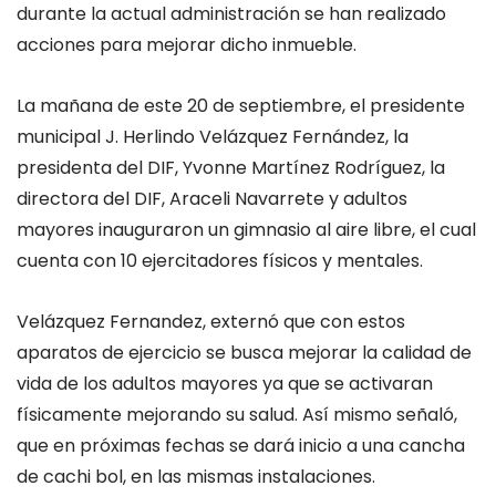
durante la actual administración se han realizado
acciones para mejorar dicho inmueble.
La mañana de este 20 de septiembre, el presidente
municipal J. Herlindo Velázquez Fernández, la
presidenta del DIF, Yvonne Martínez Rodríguez, la
directora del DIF, Araceli Navarrete y adultos
mayores inauguraron un gimnasio al aire libre, el cual
cuenta con 10 ejercitadores físicos y mentales.
Velázquez Fernandez, externó que con estos
aparatos de ejercicio se busca mejorar la calidad de
vida de los adultos mayores ya que se activaran
físicamente mejorando su salud. Así mismo señaló,
que en próximas fechas se dará inicio a una cancha
de cachi bol, en las mismas instalaciones.