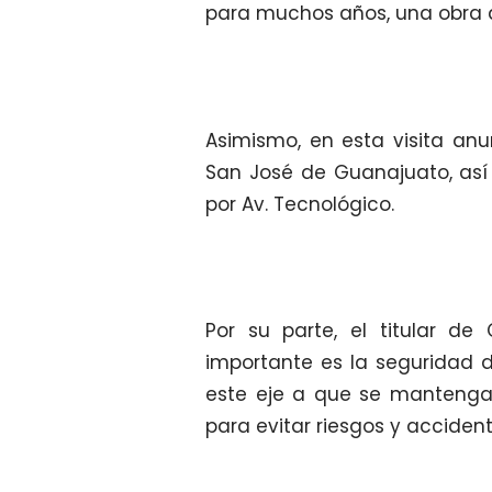
para muchos años, una obra d
Asimismo, en esta visita anu
San José de Guanajuato, así
por Av. Tecnológico.
Por su parte, el titular de
importante es la seguridad d
este eje a que se mantenga
para evitar riesgos y accident