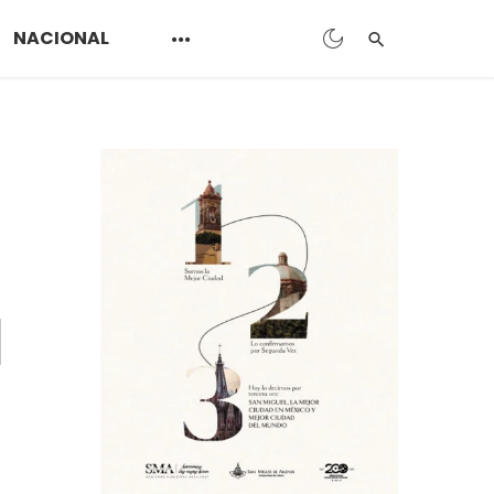
NACIONAL
e