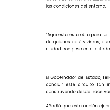
las condiciones del entorno.
“Aquí está esta obra para los
de quienes aquí vivimos, que
ciudad con peso en el estado y
El Gobernador del Estado, fel
concluir este circuito tan
construyendo desde hace var
Añadió que esta acción ejec