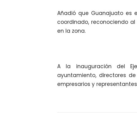
Añadió que Guanajuato es e
coordinado, reconociendo al 
en la zona.
A la inauguración del Ej
ayuntamiento, directores de
empresarios y representantes 