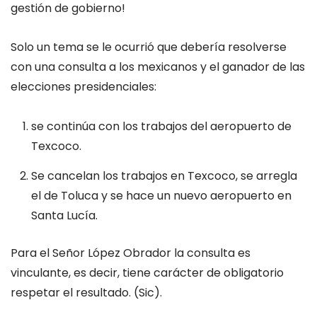
gestión de gobierno!
Solo un tema se le ocurrió que debería resolverse
con una consulta a los mexicanos y el ganador de las
elecciones presidenciales:
se continúa con los trabajos del aeropuerto de
Texcoco.
Se cancelan los trabajos en Texcoco, se arregla
el de Toluca y se hace un nuevo aeropuerto en
Santa Lucía.
Para el Señor López Obrador la consulta es
vinculante, es decir, tiene carácter de obligatorio
respetar el resultado. (Sic).