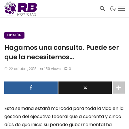
OPINIÓN
Hagamos una consulta. Puede ser
que la necesitemos…
22 octubre, 2018
159 views
0
Esta semana estará marcada para toda la vida en la
gestión del ejecutivo federal que a cuarenta y cinco
días de que inicie su período gubernamental ha