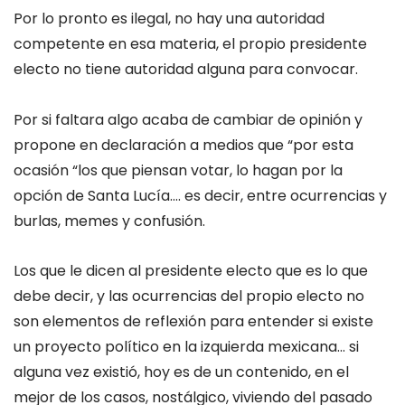
Por lo pronto es ilegal, no hay una autoridad
competente en esa materia, el propio presidente
electo no tiene autoridad alguna para convocar.
Por si faltara algo acaba de cambiar de opinión y
propone en declaración a medios que “por esta
ocasión “los que piensan votar, lo hagan por la
opción de Santa Lucía…. es decir, entre ocurrencias y
burlas, memes y confusión.
Los que le dicen al presidente electo que es lo que
debe decir, y las ocurrencias del propio electo no
son elementos de reflexión para entender si existe
un proyecto político en la izquierda mexicana… si
alguna vez existió, hoy es de un contenido, en el
mejor de los casos, nostálgico, viviendo del pasado