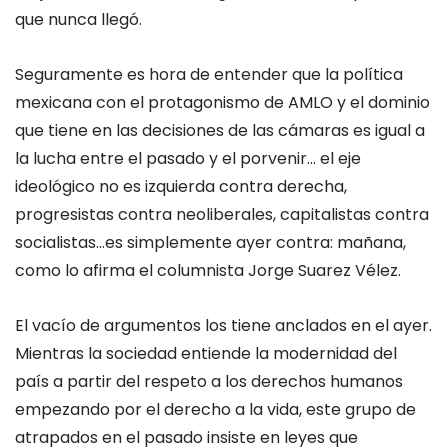
que nunca llegó.
Seguramente es hora de entender que la política
mexicana con el protagonismo de AMLO y el dominio
que tiene en las decisiones de las cámaras es igual a
la lucha entre el pasado y el porvenir… el eje
ideológico no es izquierda contra derecha,
progresistas contra neoliberales, capitalistas contra
socialistas…es simplemente ayer contra: mañana,
como lo afirma el columnista Jorge Suarez Vélez.
El vacío de argumentos los tiene anclados en el ayer.
Mientras la sociedad entiende la modernidad del
país a partir del respeto a los derechos humanos
empezando por el derecho a la vida, este grupo de
atrapados en el pasado insiste en leyes que