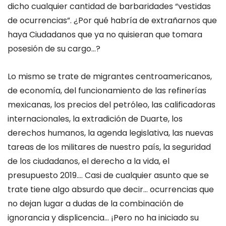
dicho cualquier cantidad de barbaridades “vestidas
de ocurrencias”. ¿Por qué habría de extrañarnos que
haya Ciudadanos que ya no quisieran que tomara
posesión de su cargo…?
Lo mismo se trate de migrantes centroamericanos,
de economía, del funcionamiento de las refinerías
mexicanas, los precios del petróleo, las calificadoras
internacionales, la extradición de Duarte, los
derechos humanos, la agenda legislativa, las nuevas
tareas de los militares de nuestro país, la seguridad
de los ciudadanos, el derecho a la vida, el
presupuesto 2019…. Casi de cualquier asunto que se
trate tiene algo absurdo que decir… ocurrencias que
no dejan lugar a dudas de la combinación de
ignorancia y displicencia… ¡Pero no ha iniciado su