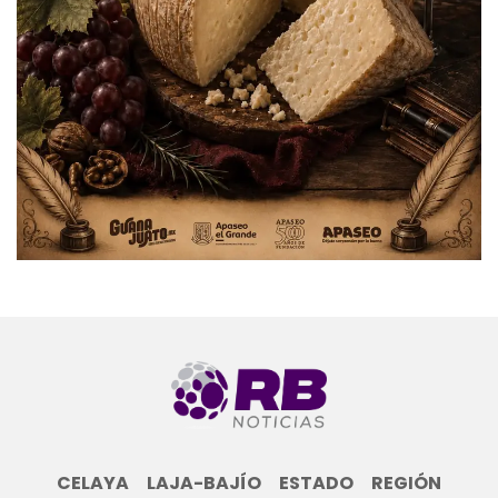
CELAYA
LAJA-BAJÍO
ESTADO
REGIÓN