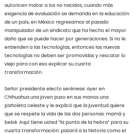
autoricen matar a los no nacidos, cuando más
exigencia de evaluación se demanda en la educación
de un país, en México regresamos al pasado
manipulador de un sindicato que ha hecho el mayor
daño que se puede hacer por generaciones. Si no le
entienden a las tecnologías, entonces las nuevas
tecnologías no deben ser promovidas y rescatar lo
viejo para con eso explicar su cuarta
transformación.
Señor presidente electo serénese: ayer en
Chihuahua una joven puso en sus manos una
pañoleta celeste y le explicó que la juventud quiere
que se respete la vida de las dos personas: mamá y
bebé. Aquí tiene usted “la punta de la hebra” para su
cuarta transformación: pasará a la historia como el