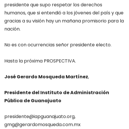
presidente que supo respetar los derechos
humanos, que si entendió a los jóvenes del país y que
gracias a su visión hay un mañana promisorio para la
nación.
No es con ocurrencias señor presidente electo.
Hasta la próxima PROSPECTIVA.
José Gerardo Mosqueda Martínez
,
Presidente del Instituto de Administración
Pública de Guanajuato
presidente@iapguanajuato.org,
gmg@gerardomosqueda.com.mx