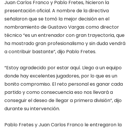
Juan Carlos Franco y Pablo Fretes, hicieron la
presentación oficial. A nombre de la directiva
señalaron que se tomó la mejor decisión en el
nombramiento de Gustavo Vargas como director
técnico “es un entrenador con gran trayectoria, que
ha mostrado gran profesionalismo y sin duda vendrá
a contribuir bastante”, dijo Pablo Fretes.
“Estoy agradecido por estar aquí. Llego a un equipo
donde hay excelentes jugadores, por lo que es un
bonito compromiso. El reto personal es ganar cada
partido y como consecuencia eso nos llevará a
conseguir el deseo de llegar a primera división”, dijo
durante su intervención.
Pablo Fretes y Juan Carlos Franco le entregaron la