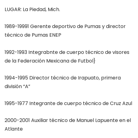
LUGAR: La Piedad, Mich.
1989-19991 Gerente deportivo de Pumas y director
técnico de Pumas ENEP
1992-1993 Integrabnte de cuerpo técnico de visores
de la Federación Mexicana de Futbol}
1994-1995 Director técnico de Irapuato, primera
división “A”
1995-1977 Integrante de cuerpo técnico de Cruz Azul
2000-2001 Auxiliar técnico de Manuel Lapuente en el
Atlante