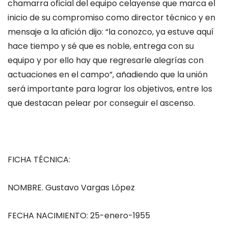
chamarra oficial del equipo celayense que marca el
inicio de su compromiso como director técnico y en
mensaje a la afición dijo: “la conozco, ya estuve aquí
hace tiempo y sé que es noble, entrega con su
equipo y por ello hay que regresarle alegrías con
actuaciones en el campo”, añadiendo que la unión
será importante para lograr los objetivos, entre los
que destacan pelear por conseguir el ascenso.
FICHA TÉCNICA:
NOMBRE. Gustavo Vargas López
FECHA NACIMIENTO: 25-enero-1955