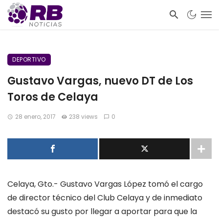
DEPORTIVO
Gustavo Vargas, nuevo DT de Los
Toros de Celaya
28 enero, 2017
238 views
0
Celaya, Gto.- Gustavo Vargas López tomó el cargo
de director técnico del Club Celaya y de inmediato
destacó su gusto por llegar a aportar para que la