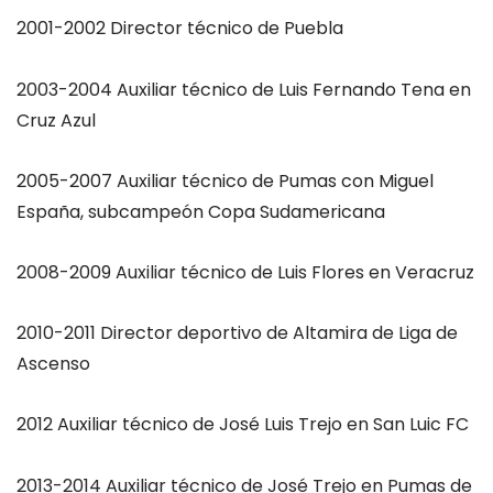
2001-2002 Director técnico de Puebla
2003-2004 Auxiliar técnico de Luis Fernando Tena en
Cruz Azul
2005-2007 Auxiliar técnico de Pumas con Miguel
España, subcampeón Copa Sudamericana
2008-2009 Auxiliar técnico de Luis Flores en Veracruz
2010-2011 Director deportivo de Altamira de Liga de
Ascenso
2012 Auxiliar técnico de José Luis Trejo en San Luic FC
2013-2014 Auxiliar técnico de José Trejo en Pumas de