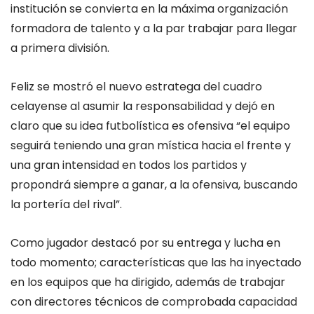
institución se convierta en la máxima organización
formadora de talento y a la par trabajar para llegar
a primera división.
Feliz se mostró el nuevo estratega del cuadro
celayense al asumir la responsabilidad y dejó en
claro que su idea futbolística es ofensiva “el equipo
seguirá teniendo una gran mística hacia el frente y
una gran intensidad en todos los partidos y
propondrá siempre a ganar, a la ofensiva, buscando
la portería del rival”.
Como jugador destacó por su entrega y lucha en
todo momento; características que las ha inyectado
en los equipos que ha dirigido, además de trabajar
con directores técnicos de comprobada capacidad