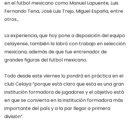
en el futbol mexicano como Manuel Lapuente, Luis
Fernando Tena, José Luis Trejo, Miguel España, entre
otros.,
La experiencia, que hoy pone a disposición del equipo
celayense, también la labró con trabajo en selección
mexicana, además de que fue entrenador de
grandes figuras del futbol mexicano.
Todo desde este viernes lo pondrá en práctica en el
club Celaya “porque está claro que esta es una gran
institución formadora de jugadores y el objetivo está
en que se convierta en la institución formadora más
importante del país y a la par llegar a primera
división”.