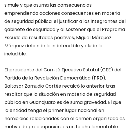
simule y que asuma las consecuencias
emprendiendo acciones consecuentes en materia
de seguridad pública; el justificar a los integrantes del
gabinete de seguridad y al sostener que el Programa
Escudo da resultados positivos, Miguel Márquez
Márquez defiende lo indefendible y elude lo
ineludible.
El presidente del Comité Ejecutivo Estatal (CEE) del
Partido de la Revolución Democrática (PRD),
Baltasar Zamudio Cortés recalcó lo anterior tras
resaltar que la situación en materia de seguridad
pública en Guanajuato es de suma gravedad. El que
la entidad tenga el primer lugar nacional en
homicidios relacionados con el crimen organizado es
motivo de preocupación; es un hecho lamentable