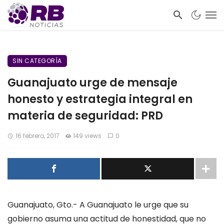
SIN CATEGORÍA
Guanajuato urge de mensaje
honesto y estrategia integral en
materia de seguridad: PRD
16 febrero, 2017
149 views
0
Guanajuato, Gto.- A Guanajuato le urge que su
gobierno asuma una actitud de honestidad, que no