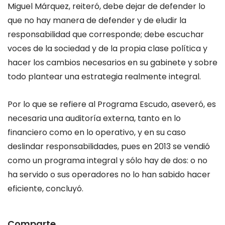
Miguel Márquez, reiteró, debe dejar de defender lo
que no hay manera de defender y de eludir la
responsabilidad que corresponde; debe escuchar
voces de la sociedad y de la propia clase política y
hacer los cambios necesarios en su gabinete y sobre
todo plantear una estrategia realmente integral.
Por lo que se refiere al Programa Escudo, aseveró, es
necesaria una auditoría externa, tanto en lo
financiero como en lo operativo, y en su caso
deslindar responsabilidades, pues en 2013 se vendió
como un programa integral y sólo hay de dos: o no
ha servido o sus operadores no lo han sabido hacer
eficiente, concluyó.
Comparte