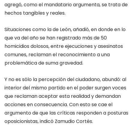
agregó, como el mandatario argumenta, se trata de
hechos tangibles y reales.
Situaciones como la de León, añadió, en donde en lo
que va del año se han registrado más de 50
homicidios dolosos, entre ejecuciones y asesinatos
comunes, reclaman el reconocimiento a una
problemática de suma gravedad.
Y no es sólo la percepción del ciudadano, abundó: al
interior del mismo partido en el poder surgen voces
que reclaman aceptar esta realidad y demandan
acciones en consecuencia. Con esto se cae el
argumento de que las críticas responden a posturas
oposicionistas, indicó Zamudio Cortés.