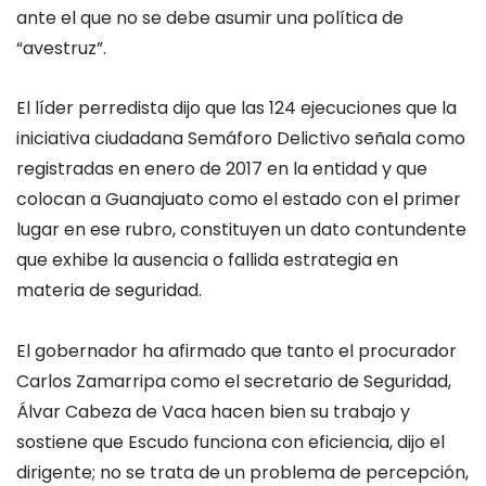
ante el que no se debe asumir una política de
“avestruz”.
El líder perredista dijo que las 124 ejecuciones que la
iniciativa ciudadana Semáforo Delictivo señala como
registradas en enero de 2017 en la entidad y que
colocan a Guanajuato como el estado con el primer
lugar en ese rubro, constituyen un dato contundente
que exhibe la ausencia o fallida estrategia en
materia de seguridad.
El gobernador ha afirmado que tanto el procurador
Carlos Zamarripa como el secretario de Seguridad,
Álvar Cabeza de Vaca hacen bien su trabajo y
sostiene que Escudo funciona con eficiencia, dijo el
dirigente; no se trata de un problema de percepción,