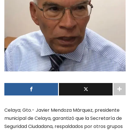
Celaya; Gto.- Javier Mendoza Márquez, presidente
municipal de Celaya, garantizó que la Secretaría de
Seguridad Ciudadana, respaldados por otros grupos