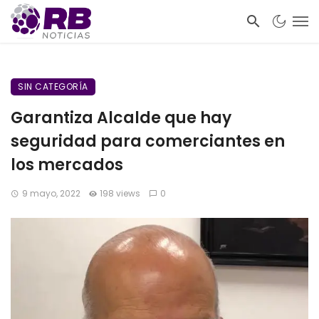
SIN CATEGORÍA
Garantiza Alcalde que hay
seguridad para comerciantes en
los mercados
9 mayo, 2022
198 views
0