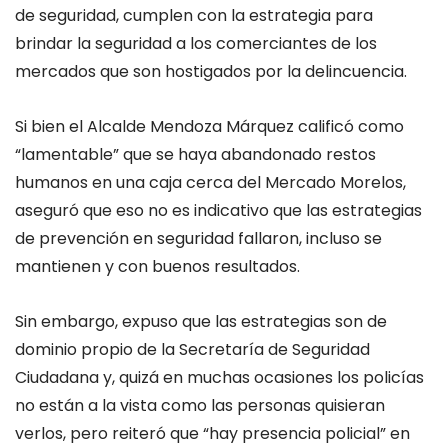
de seguridad, cumplen con la estrategia para
brindar la seguridad a los comerciantes de los
mercados que son hostigados por la delincuencia.
Si bien el Alcalde Mendoza Márquez calificó como
“lamentable” que se haya abandonado restos
humanos en una caja cerca del Mercado Morelos,
aseguró que eso no es indicativo que las estrategias
de prevención en seguridad fallaron, incluso se
mantienen y con buenos resultados.
Sin embargo, expuso que las estrategias son de
dominio propio de la Secretaría de Seguridad
Ciudadana y, quizá en muchas ocasiones los policías
no están a la vista como las personas quisieran
verlos, pero reiteró que “hay presencia policial” en