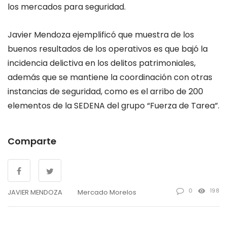
los mercados para seguridad.
Javier Mendoza ejemplificó que muestra de los
buenos resultados de los operativos es que bajó la
incidencia delictiva en los delitos patrimoniales,
además que se mantiene la coordinación con otras
instancias de seguridad, como es el arribo de 200
elementos de la SEDENA del grupo “Fuerza de Tarea”.
Comparte
0
198
JAVIER MENDOZA
Mercado Morelos