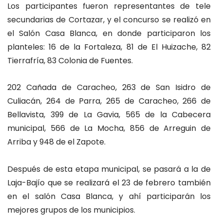
Los participantes fueron representantes de tele
secundarias de Cortazar, y el concurso se realizó en
el Salón Casa Blanca, en donde participaron los
planteles: 16 de la Fortaleza, 81 de El Huizache, 82
Tierrafría, 83 Colonia de Fuentes.
202 Cañada de Caracheo, 263 de San Isidro de
Culiacán, 264 de Parra, 265 de Caracheo, 266 de
Bellavista, 399 de La Gavia, 565 de la Cabecera
municipal, 566 de La Mocha, 856 de Arreguin de
Arriba y 948 de el Zapote.
Después de esta etapa municipal, se pasará a la de
Laja-Bajío que se realizará el 23 de febrero también
en el salón Casa Blanca, y ahí participarán los
mejores grupos de los municipios.