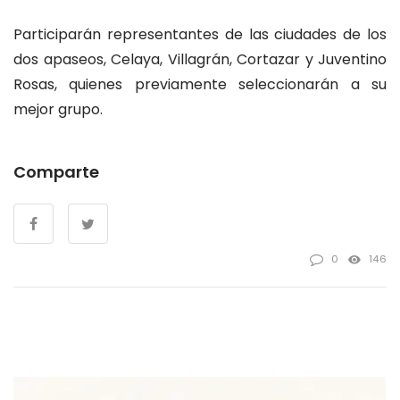
Participarán representantes de las ciudades de los
dos apaseos, Celaya, Villagrán, Cortazar y Juventino
Rosas, quienes previamente seleccionarán a su
mejor grupo.
Comparte
0
146