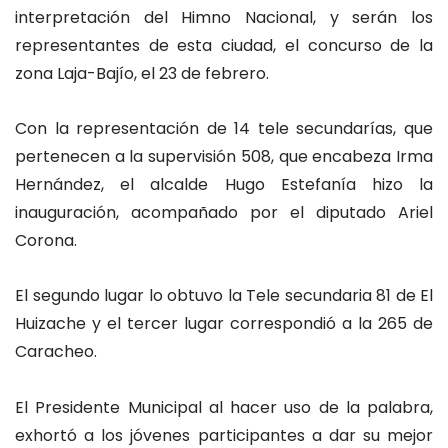
interpretación del Himno Nacional, y serán los
representantes de esta ciudad, el concurso de la
zona Laja-Bajío, el 23 de febrero.
Con la representación de 14 tele secundarías, que
pertenecen a la supervisión 508, que encabeza Irma
Hernández, el alcalde Hugo Estefanía hizo la
inauguración, acompañado por el diputado Ariel
Corona.
El segundo lugar lo obtuvo la Tele secundaria 81 de El
Huizache y el tercer lugar correspondió a la 265 de
Caracheo.
El Presidente Municipal al hacer uso de la palabra,
exhortó a los jóvenes participantes a dar su mejor