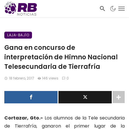
LAJA-BAJÍO
Gana en concurso de
interpretación de Himno Nacional
Telesecundaria de Tierrafría
18 febrero, 2017
146 views
0
Cortazar, Gto.-
Los alumnos de la Tele secundaria
de Tierrafría, ganaron el primer lugar de la