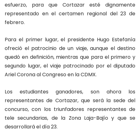
esfuerzo, para que Cortazar esté dignamente
representado en el certamen regional del 23 de
febrero.
Para el primer lugar, el presidente Hugo Estefanía
ofreció el patrocinio de un viaje, aunque el destino
quedó en definición, mientras que para el primero y
segundo lugar, el viaje patrocinado por el diputado
Ariel Corona al Congreso en la CDMX.
Los estudiantes ganadores, son ahora los
representantes de Cortazar, que será la sede del
concurso, con los triunfadores representantes de
tele secundarias, de la Zona Laja-Bajío y que se
desarrollará el día 23.