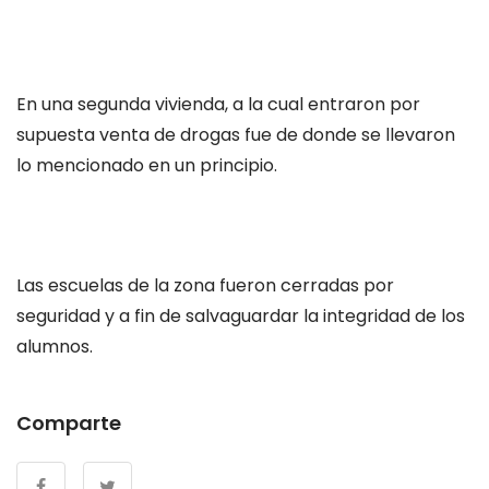
En una segunda vivienda, a la cual entraron por
supuesta venta de drogas fue de donde se llevaron
lo mencionado en un principio.
Las escuelas de la zona fueron cerradas por
seguridad y a fin de salvaguardar la integridad de los
alumnos.
Comparte