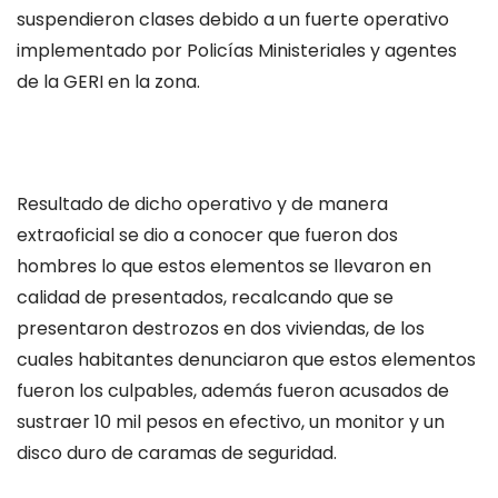
suspendieron clases debido a un fuerte operativo
implementado por Policías Ministeriales y agentes
de la GERI en la zona.
Resultado de dicho operativo y de manera
extraoficial se dio a conocer que fueron dos
hombres lo que estos elementos se llevaron en
calidad de presentados, recalcando que se
presentaron destrozos en dos viviendas, de los
cuales habitantes denunciaron que estos elementos
fueron los culpables, además fueron acusados de
sustraer 10 mil pesos en efectivo, un monitor y un
disco duro de caramas de seguridad.