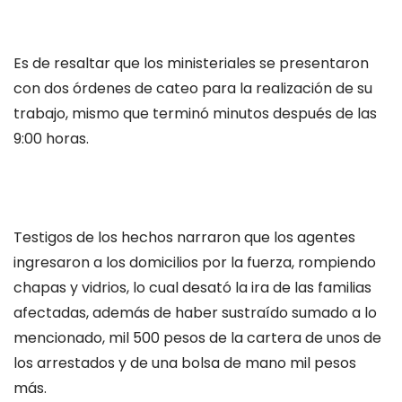
Es de resaltar que los ministeriales se presentaron
con dos órdenes de cateo para la realización de su
trabajo, mismo que terminó minutos después de las
9:00 horas.
Testigos de los hechos narraron que los agentes
ingresaron a los domicilios por la fuerza, rompiendo
chapas y vidrios, lo cual desató la ira de las familias
afectadas, además de haber sustraído sumado a lo
mencionado, mil 500 pesos de la cartera de unos de
los arrestados y de una bolsa de mano mil pesos
más.