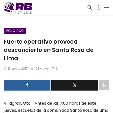
POLICÍACO
Fuerte operativo provoca
desconcierto en Santa Rosa de
Lima
12 enero, 2017
103 views
0
Villagrán, Gto.- Antes de las 7:00 horas de este
jueves, escuelas de la comunidad Santa Rosa de Lima