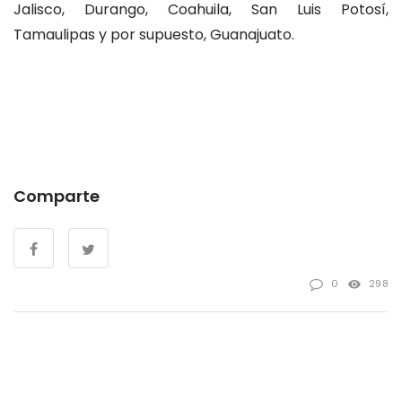
Jalisco, Durango, Coahuila, San Luis Potosí,
Tamaulipas y por supuesto, Guanajuato.
Comparte
0
298