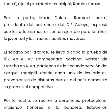
todos”, dijo el presidente municipal, Ramón Lemus.
Por su parte, María Dolores Ramírez Ibarra,
presidenta del patronato del DIF Celaya, expresó
que los atletas máster son un ejemplo para la niñez,
la juventud y los mismos adultos mayores.
El sábado por la tarde, se llevó a cabo la prueba de
10K en el XV Campeonato Nacional Máster de
Marcha en Ruta, partiendo de la segunda sección del
Parque Xochipilli, donde cada uno de los atletas,
provenientes de distintas partes del país, demostró
su gran nivel competitivo.
Por la noche, se realizó la ceremonia protocolaria,
rindiendo honores a la bandera. Estuvieron