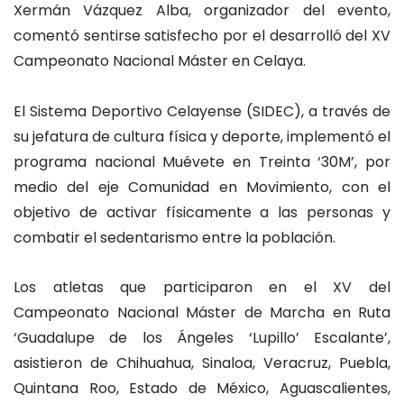
Xermán Vázquez Alba, organizador del evento,
comentó sentirse satisfecho por el desarrolló del XV
Campeonato Nacional Máster en Celaya.
El Sistema Deportivo Celayense (SIDEC), a través de
su jefatura de cultura física y deporte, implementó el
programa nacional Muévete en Treinta ‘30M’, por
medio del eje Comunidad en Movimiento, con el
objetivo de activar físicamente a las personas y
combatir el sedentarismo entre la población.
Los atletas que participaron en el XV del
Campeonato Nacional Máster de Marcha en Ruta
‘Guadalupe de los Ángeles ‘Lupillo’ Escalante’,
asistieron de Chihuahua, Sinaloa, Veracruz, Puebla,
Quintana Roo, Estado de México, Aguascalientes,