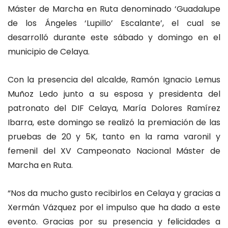
Máster de Marcha en Ruta denominado ‘Guadalupe
de los Ángeles ‘Lupillo’ Escalante’, el cual se
desarrolló durante este sábado y domingo en el
municipio de Celaya.
Con la presencia del alcalde, Ramón Ignacio Lemus
Muñoz Ledo junto a su esposa y presidenta del
patronato del DIF Celaya, María Dolores Ramírez
Ibarra, este domingo se realizó la premiación de las
pruebas de 20 y 5K, tanto en la rama varonil y
femenil del XV Campeonato Nacional Máster de
Marcha en Ruta.
“Nos da mucho gusto recibirlos en Celaya y gracias a
Xermán Vázquez por el impulso que ha dado a este
evento. Gracias por su presencia y felicidades a