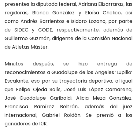
presentes la diputada federal, Adriana Elizarraraz, las
regidoras, Blanca González y Eloísa Cholico, así
como Andrés Barrientos e Isidoro Lozano, por parte
de SIDEC y CODE, respectivamente, además de
Guillermo Guzmán, dirigente de la Comisión Nacional
de Atletas Máster.
Minutos después, se hizo entrega de
reconocimientos a Guadalupe de los Ángeles ‘Lupillo’
Escalante, eso por su trayectoria deportiva, al igual
que Felipe Ojeda Solís, José Luis López Camarena,
José Guadalupe Garibaldi, Alicia Meza González,
Francisca Ramírez Beltrán, además del juez
internacional, Gabriel Roldán. Se premió a los
ganadores de 10K.