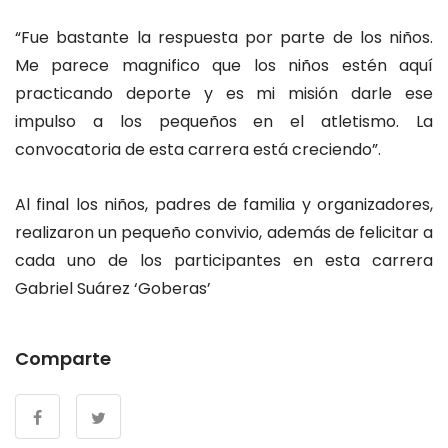
“Fue bastante la respuesta por parte de los niños.
Me parece magnifico que los niños estén aquí
practicando deporte y es mi misión darle ese
impulso a los pequeños en el atletismo. La
convocatoria de esta carrera está creciendo”.
Al final los niños, padres de familia y organizadores,
realizaron un pequeño convivio, además de felicitar a
cada uno de los participantes en esta carrera
Gabriel Suárez ‘Goberas’
Comparte