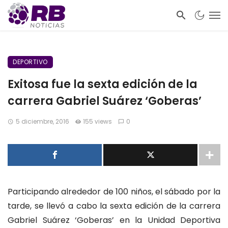
DEPORTIVO
Exitosa fue la sexta edición de la
carrera Gabriel Suárez ‘Goberas’
5 diciembre, 2016
155 views
0
Participando alrededor de 100 niños, el sábado por la
tarde, se llevó a cabo la sexta edición de la carrera
Gabriel Suárez ‘Goberas’ en la Unidad Deportiva