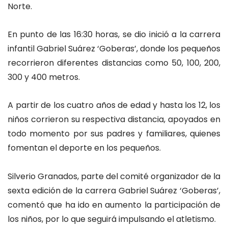
Norte.
En punto de las 16:30 horas, se dio inició a la carrera
infantil Gabriel Suárez ‘Goberas’, donde los pequeños
recorrieron diferentes distancias como 50, 100, 200,
300 y 400 metros.
A partir de los cuatro años de edad y hasta los 12, los
niños corrieron su respectiva distancia, apoyados en
todo momento por sus padres y familiares, quienes
fomentan el deporte en los pequeños.
Silverio Granados, parte del comité organizador de la
sexta edición de la carrera Gabriel Suárez ‘Goberas’,
comentó que ha ido en aumento la participación de
los niños, por lo que seguirá impulsando el atletismo.