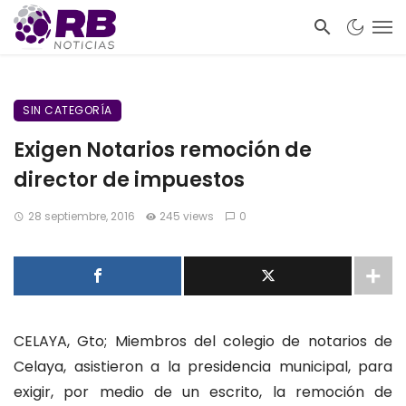
SIN CATEGORÍA
Exigen Notarios remoción de
director de impuestos
28 septiembre, 2016
245 views
0
CELAYA, Gto; Miembros del colegio de notarios de
Celaya, asistieron a la presidencia municipal, para
exigir, por medio de un escrito, la remoción de