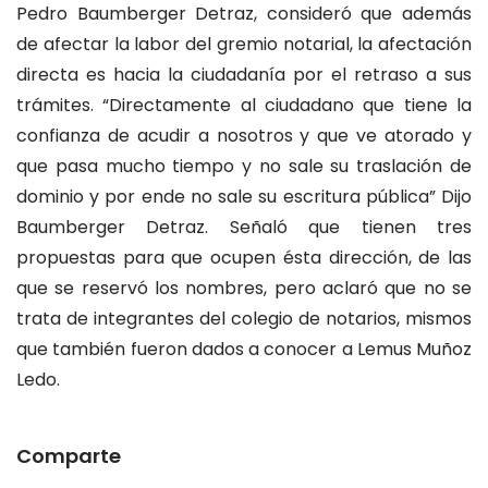
Pedro Baumberger Detraz, consideró que además
de afectar la labor del gremio notarial, la afectación
directa es hacia la ciudadanía por el retraso a sus
trámites. “Directamente al ciudadano que tiene la
confianza de acudir a nosotros y que ve atorado y
que pasa mucho tiempo y no sale su traslación de
dominio y por ende no sale su escritura pública” Dijo
Baumberger Detraz. Señaló que tienen tres
propuestas para que ocupen ésta dirección, de las
que se reservó los nombres, pero aclaró que no se
trata de integrantes del colegio de notarios, mismos
que también fueron dados a conocer a Lemus Muñoz
Ledo.
Comparte