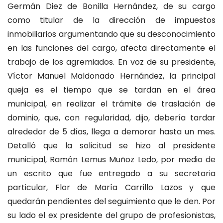
Germán Diez de Bonilla Hernández, de su cargo
como titular de la dirección de impuestos
inmobiliarios argumentando que su desconocimiento
en las funciones del cargo, afecta directamente el
trabajo de los agremiados. En voz de su presidente,
Víctor Manuel Maldonado Hernández, la principal
queja es el tiempo que se tardan en el área
municipal, en realizar el trámite de traslación de
dominio, que, con regularidad, dijo, debería tardar
alrededor de 5 días, llega a demorar hasta un mes.
Detalló que la solicitud se hizo al presidente
municipal, Ramón Lemus Muñoz Ledo, por medio de
un escrito que fue entregado a su secretaria
particular, Flor de María Carrillo Lazos y que
quedarán pendientes del seguimiento que le den. Por
su lado el ex presidente del grupo de profesionistas,