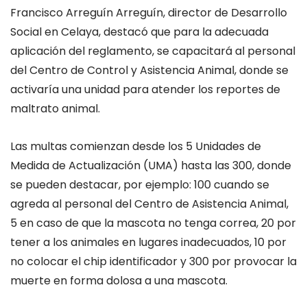
Francisco Arreguín Arreguín, director de Desarrollo
Social en Celaya, destacó que para la adecuada
aplicación del reglamento, se capacitará al personal
del Centro de Control y Asistencia Animal, donde se
activaría una unidad para atender los reportes de
maltrato animal.
Las multas comienzan desde los 5 Unidades de
Medida de Actualización (UMA) hasta las 300, donde
se pueden destacar, por ejemplo: 100 cuando se
agreda al personal del Centro de Asistencia Animal,
5 en caso de que la mascota no tenga correa, 20 por
tener a los animales en lugares inadecuados, 10 por
no colocar el chip identificador y 300 por provocar la
muerte en forma dolosa a una mascota.