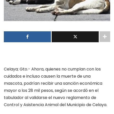
Celaya; Gto.- Ahora, quienes no cumplan con los
cuidados e incluso causen la muerte de una
mascota, podrían recibir una sanción económica
mayor a los 28 mil pesos, según se acordó en el
tabulador al validarse el nuevo reglamento de
Control y Asistencia Animal del Municipio de Celaya.