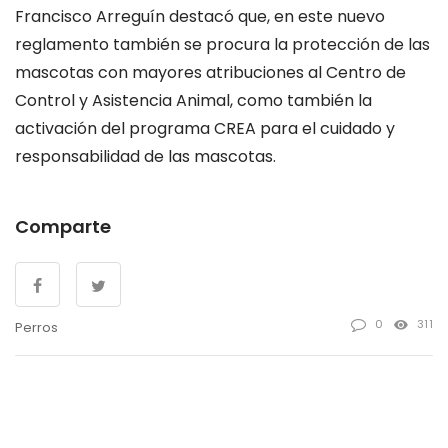
Francisco Arreguín destacó que, en este nuevo
reglamento también se procura la protección de las
mascotas con mayores atribuciones al Centro de
Control y Asistencia Animal, como también la
activación del programa CREA para el cuidado y
responsabilidad de las mascotas.
Comparte
0
311
Perros