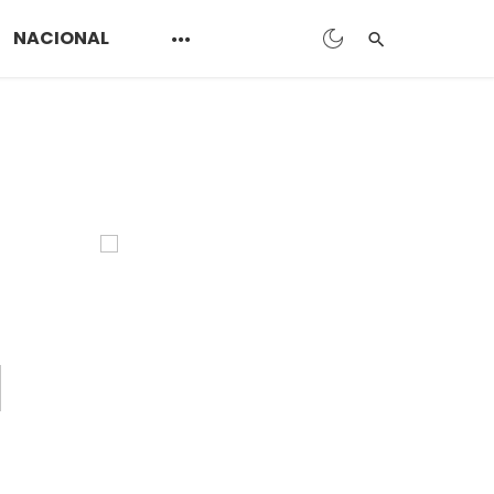
NACIONAL
s