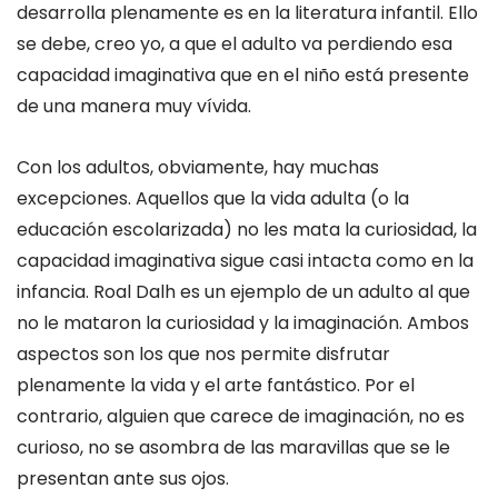
desarrolla plenamente es en la literatura infantil. Ello
se debe, creo yo, a que el adulto va perdiendo esa
capacidad imaginativa que en el niño está presente
de una manera muy vívida.
Con los adultos, obviamente, hay muchas
excepciones. Aquellos que la vida adulta (o la
educación escolarizada) no les mata la curiosidad, la
capacidad imaginativa sigue casi intacta como en la
infancia. Roal Dalh es un ejemplo de un adulto al que
no le mataron la curiosidad y la imaginación. Ambos
aspectos son los que nos permite disfrutar
plenamente la vida y el arte fantástico. Por el
contrario, alguien que carece de imaginación, no es
curioso, no se asombra de las maravillas que se le
presentan ante sus ojos.