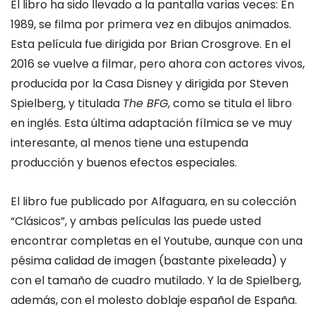
El libro ha sido llevado a la pantalla varias veces: En
1989, se filma por primera vez en dibujos animados.
Esta película fue dirigida por Brian Crosgrove. En el
2016 se vuelve a filmar, pero ahora con actores vivos,
producida por la Casa Disney y dirigida por Steven
Spielberg, y titulada
The BFG
, como se titula el libro
en inglés. Esta última adaptación fílmica se ve muy
interesante, al menos tiene una estupenda
producción y buenos efectos especiales.
El libro fue publicado por Alfaguara, en su colección
“Clásicos”, y ambas películas las puede usted
encontrar completas en el Youtube, aunque con una
pésima calidad de imagen (bastante pixeleada) y
con el tamaño de cuadro mutilado. Y la de Spielberg,
además, con el molesto doblaje español de España.