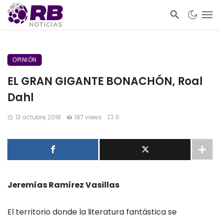
OPINIÓN
EL GRAN GIGANTE BONACHÓN, Roal
Dahl
13 octubre, 2018
197 views
0
Jeremías Ramírez Vasillas
El territorio donde la literatura fantástica se