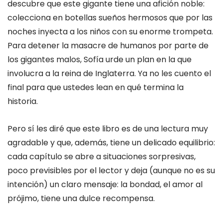
descubre que este gigante tiene una afición noble:
colecciona en botellas sueños hermosos que por las
noches inyecta a los niños con su enorme trompeta.
Para detener la masacre de humanos por parte de
los gigantes malos, Sofía urde un plan en la que
involucra a la reina de Inglaterra. Ya no les cuento el
final para que ustedes lean en qué termina la
historia.
Pero sí les diré que este libro es de una lectura muy
agradable y que, además, tiene un delicado equilibrio:
cada capítulo se abre a situaciones sorpresivas,
poco previsibles por el lector y deja (aunque no es su
intención) un claro mensaje: la bondad, el amor al
prójimo, tiene una dulce recompensa.