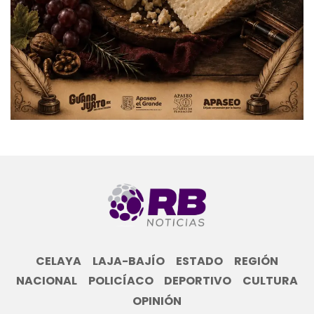
CELAYA
LAJA-BAJÍO
ESTADO
REGIÓN
NACIONAL
POLICÍACO
DEPORTIVO
CULTURA
OPINIÓN