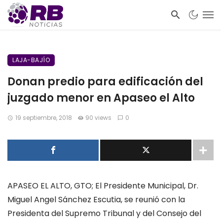
LAJA-BAJÍO
Donan predio para edificación del
juzgado menor en Apaseo el Alto
19 septiembre, 2018
90 views
0
APASEO EL ALTO, GTO; El Presidente Municipal, Dr.
Miguel Angel Sánchez Escutia, se reunió con la
Presidenta del Supremo Tribunal y del Consejo del