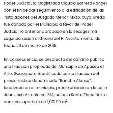
Poder Judicial, la Magistrada Claudia Barrera Rangel,
con el fin de dar seguimiento a la edificación de las
instalaciones del Juzgado Menor Mixto, cuyo predio
fue donado por el Municipio a favor del Poder
Judicial; lo anterior aprobado en la sexagésima
segunda sesión ordinaria del H. Ayuntamiento, de
fecha 23 de marzo de 2018.
En consecuencia, se desafecta del dominio público
una fracción propiedad del Municipio de Apaseo el
Alto, Guanajuato, identificada como fracción del
predio rústico denominado “Rancho Alonso”,
localizado en el municipio; predio ubicado en la calle
Juan José Arreola no. 314, colonia Santa Elena Norte,
2
con una superficie de 1,001.99 m
.