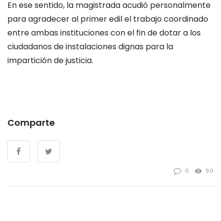
En ese sentido, la magistrada acudió personalmente
para agradecer al primer edil el trabajo coordinado
entre ambas instituciones con el fin de dotar a los
ciudadanos de instalaciones dignas para la
impartición de justicia.
Comparte
0
90