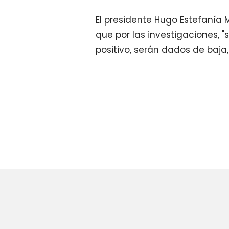
El presidente Hugo Estefanía 
que por las investigaciones, "
positivo, serán dados de baja,