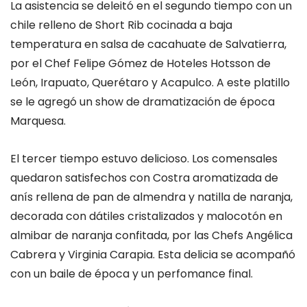
La asistencia se deleitó en el segundo tiempo con un
chile relleno de Short Rib cocinada a baja
temperatura en salsa de cacahuate de Salvatierra,
por el Chef Felipe Gómez de Hoteles Hotsson de
León, Irapuato, Querétaro y Acapulco. A este platillo
se le agregó un show de dramatización de época
Marquesa.
El tercer tiempo estuvo delicioso. Los comensales
quedaron satisfechos con Costra aromatizada de
anís rellena de pan de almendra y natilla de naranja,
decorada con dátiles cristalizados y malocotón en
almibar de naranja confitada, por las Chefs Angélica
Cabrera y Virginia Carapia. Esta delicia se acompañó
con un baile de época y un perfomance final.