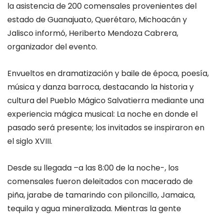
la asistencia de 200 comensales provenientes del
estado de Guanajuato, Querétaro, Michoacán y
Jalisco informó, Heriberto Mendoza Cabrera,
organizador del evento.
Envueltos en dramatización y baile de época, poesía,
música y danza barroca, destacando la historia y
cultura del Pueblo Mágico Salvatierra mediante una
experiencia mágica musical: La noche en donde el
pasado será presente; los invitados se inspiraron en
el siglo XVIII.
Desde su llegada –a las 8:00 de la noche-, los
comensales fueron deleitados con macerado de
piña, jarabe de tamarindo con piloncillo, Jamaica,
tequila y agua mineralizada. Mientras la gente