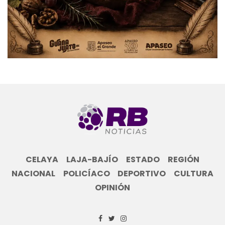
CELAYA
LAJA-BAJÍO
ESTADO
REGIÓN
NACIONAL
POLICÍACO
DEPORTIVO
CULTURA
OPINIÓN