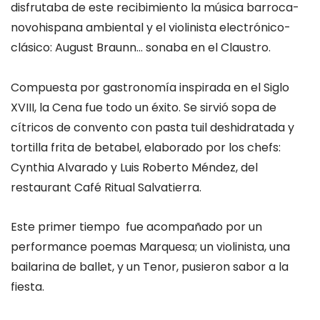
disfrutaba de este recibimiento la música barroca-
novohispana ambiental y el violinista electrónico-
clásico: August Braunn… sonaba en el Claustro.
Compuesta por gastronomía inspirada en el Siglo
XVIII, la Cena fue todo un éxito. Se sirvió sopa de
cítricos de convento con pasta tuil deshidratada y
tortilla frita de betabel, elaborado por los chefs:
Cynthia Alvarado y Luis Roberto Méndez, del
restaurant Café Ritual Salvatierra.
Este primer tiempo fue acompañado por un
performance poemas Marquesa; un violinista, una
bailarina de ballet, y un Tenor, pusieron sabor a la
fiesta.