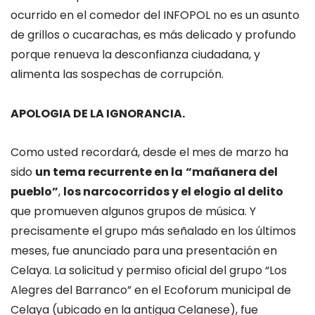
ocurrido en el comedor del INFOPOL no es un asunto
de grillos o cucarachas, es más delicado y profundo
porque renueva la desconfianza ciudadana, y
alimenta las sospechas de corrupción.
APOLOGIA DE LA IGNORANCIA.
Como usted recordará, desde el mes de marzo ha
sido
un tema recurrente en la
“mañanera del
pueblo”
,
los narcocorridos y el elogio al delito
que promueven algunos grupos de música. Y
precisamente el grupo más señalado en los últimos
meses, fue anunciado para una presentación en
Celaya. La solicitud y permiso oficial del grupo “Los
Alegres del Barranco” en el Ecoforum municipal de
Celaya (ubicado en la antigua Celanese), fue