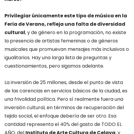
Privilegiar
únicamente este tipo de música en la
Feria de Verano, refleja una falta de diversidad
cultural
, y de género en la programación, no existe
la presencia de artistas femeninas o de géneros
musicales que promuevan mensajes más inclusivos o
igualitarios. Hay una larga lista de preguntas y
cuestionamientos, pero sigamos adelante.
La inversión de 25 millones, desde el punto de vista
de las carencias en servicios básicos de la ciudad, es
una frivolidad política. Pero sí realmente fuera una
inversión cultural, en términos de recuperación del
tejido social, el enfoque debería de ser otro. Esa
cantidad representa el 40% del gasto de TODO EL
AÑO, del
Instituto de Arte Cultura de Celaya
, y