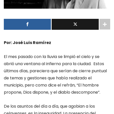
Por: José Luis Ramírez
El mes pasado con la lluvia se limpió el cielo y se
abrió una ventana al infierno para la ciudad. Estos
últimos días, pareciera que serían de cierre puntual
de temas y gestiones que había realizado el
municipio, pero como dice el refrán, “El hombre
propone, Dios dispone, y el diablo descompone”.
De los asuntos del día a día, que agobian a los
celayenses, es la inseguridad. La presencia del