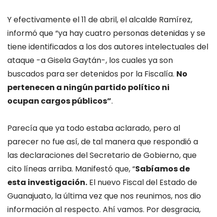
Y efectivamente el 11 de abril, el alcalde Ramírez,
informó que “ya hay cuatro personas detenidas y se
tiene identificados a los dos autores intelectuales del
ataque -a Gisela Gaytán-, los cuales ya son
buscados para ser detenidos por la Fiscalía.
No
pertenecen a ningún partido político ni
ocupan
cargos públicos”
.
Parecía que ya todo estaba aclarado, pero al
parecer no fue así, de tal manera que respondió a
las declaraciones del Secretario de Gobierno, que
cito líneas arriba. Manifestó que, “
Sabíamos de
esta investigación.
El nuevo Fiscal del Estado de
Guanajuato, la última vez que nos reunimos, nos dio
información al respecto. Ahí vamos. Por desgracia,