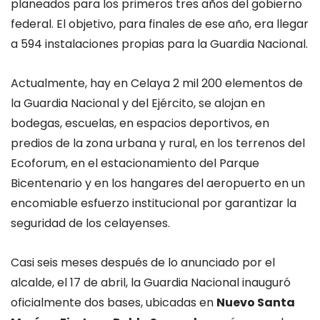
planeados para los primeros tres años del gobierno
federal. El objetivo, para finales de ese año, era llegar
a 594 instalaciones propias para la Guardia Nacional.
Actualmente, hay en Celaya 2 mil 200 elementos de
la Guardia Nacional y del Ejército, se alojan en
bodegas, escuelas, en espacios deportivos, en
predios de la zona urbana y rural, en los terrenos del
Ecoforum, en el estacionamiento del Parque
Bicentenario y en los hangares del aeropuerto en un
encomiable esfuerzo institucional por garantizar la
seguridad de los celayenses.
Casi seis meses después de lo anunciado por el
alcalde, el 17 de abril, la Guardia Nacional inauguró
oficialmente dos bases, ubicadas en
Nuevo Santa