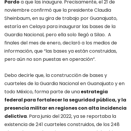
Pardo
a que las inaugure. Precisamente, el 21 de
noviembre confirmó que la presidente Claudia
Sheinbaum, en su gira de trabajo por Guanajuato,
estaría en Celaya para inaugurar las bases de la
Guardia Nacional, pero ella solo llegó a Silao. A
finales del mes de enero, declaró a los medios de
información, que “las bases ya están construidas,
pero aún no son puestas en operación”.
Debo decirle que, la construcción de bases y
cuarteles de la Guardia Nacional en Guanajuato y en
todo México, forma parte de una
estrategia
federal para fortalecer la seguridad pública, y la
presencia militar en regiones con alta incidencia
delictiva
. Para junio del 2022, ya se reportaba la
existencia de 241 cuarteles construidos, de los 248