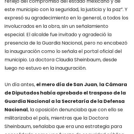
reflejo del compromiso del estado mexicano y de
este municipio con la seguridad, la justicia y la paz”. Y
expresó su agradecimiento en lo general, a todos los
involucrados en la obra, sin un señalamiento
especial. El alcalde fue invitado y agradeció la
presencia de la Guardia Nacional, pero no encabezó
la inauguración como lo señala el portal oficial del
municipio. La doctora Claudia Sheinbaum, desde
luego no estuvo en la inauguración.
Un día antes,
el mero día de San Juan
,
la Cámara
de Diputados había aprobado el traspaso de la
Guardia Nacional a la Secretaría de la Defensa
Nacional
, la oposición denunciaba que con ello se
militarizaba el país, mientras que la Doctora
Sheinbaum, señalaba que era una estrategia para