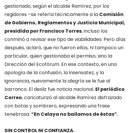
gestionado, según el alcalde Ramírez, por los
regidores –se refería técnicamente a la
Comisión
de Gobierno, Reglamentos y Justicia Municipal,
presidida por Francisco Torres
, incluso los
conminó a revisar ese tipo de viabilidades. Pero días
después, aclaró, que no fueron ellos, ni tampoco un
particular, quien gestionaba el permiso, sino la
Dirección del Ecofórum. En ese contexto, en una
apología de la confusión, la insensatez, y la
ignorancia, nuevamente la alegría se le fue al
barranco. El desliz fue noticia nacional.
El periódico
Correo
, caricaturizó al alcalde Ramírez disfrazado
con botas y sombrero, expresando una frase
tenebrosa:
“En Celaya no bailamos de éstas”.
SIN CONTROL NI CONFIANZA.