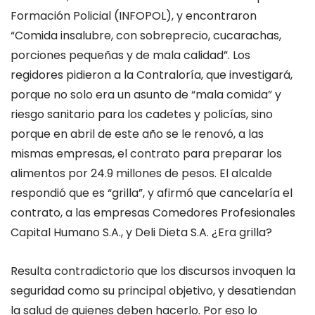
Formación Policial (INFOPOL), y encontraron
“Comida insalubre, con sobreprecio, cucarachas,
porciones pequeñas y de mala calidad”. Los
regidores pidieron a la Contraloría, que investigará,
porque no solo era un asunto de “mala comida” y
riesgo sanitario para los cadetes y policías, sino
porque en abril de este año se le renovó, a las
mismas empresas, el contrato para preparar los
alimentos por 24.9 millones de pesos. El alcalde
respondió que es “grilla”, y afirmó que cancelaría el
contrato, a las empresas Comedores Profesionales
Capital Humano S.A., y Deli Dieta S.A. ¿Era grilla?
Resulta contradictorio que los discursos invoquen la
seguridad como su principal objetivo, y desatiendan
la salud de quienes deben hacerlo. Por eso lo