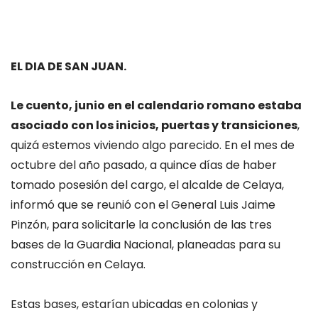
EL DIA DE SAN JUAN.
Le cuento, junio en el calendario romano estaba
asociado con los inicios, puertas y transiciones
,
quizá estemos viviendo algo parecido. En el mes de
octubre del año pasado, a quince días de haber
tomado posesión del cargo, el alcalde de Celaya,
informó que se reunió con el General Luis Jaime
Pinzón, para solicitarle la conclusión de las tres
bases de la Guardia Nacional, planeadas para su
construcción en Celaya.
Estas bases, estarían ubicadas en colonias y