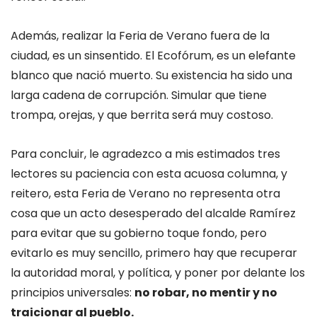
Además, realizar la Feria de Verano fuera de la
ciudad, es un sinsentido. El Ecofórum, es un elefante
blanco que nació muerto. Su existencia ha sido una
larga cadena de corrupción. Simular que tiene
trompa, orejas, y que berrita será muy costoso.
Para concluir, le agradezco a mis estimados tres
lectores su paciencia con esta acuosa columna, y
reitero, esta Feria de Verano no representa otra
cosa que un acto desesperado del alcalde Ramírez
para evitar que su gobierno toque fondo, pero
evitarlo es muy sencillo, primero hay que recuperar
la autoridad moral, y política, y poner por delante los
principios universales:
no robar, no mentir y no
traicionar al pueblo.