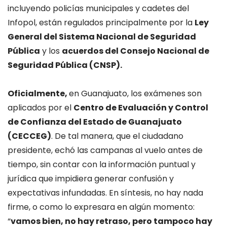
incluyendo policías municipales y cadetes del
Infopol, están regulados principalmente por la
Ley
General del Sistema Nacional de Seguridad
Pública
y los
acuerdos del Consejo Nacional de
Seguridad Pública (CNSP).
Oficialmente,
en Guanajuato, los exámenes son
aplicados por el
Centro de Evaluación y Control
de Confianza del Estado de Guanajuato
(CECCEG)
. De tal manera, que el ciudadano
presidente, echó las campanas al vuelo antes de
tiempo, sin contar con la información puntual y
jurídica que impidiera generar confusión y
expectativas infundadas. En síntesis, no hay nada
firme, o como lo expresara en algún momento:
“
vamos bien, no hay retraso, pero tampoco hay