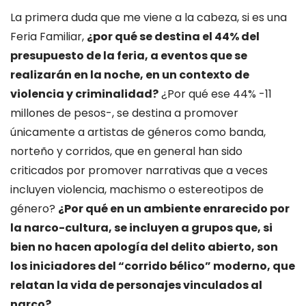
La primera duda que me viene a la cabeza, si es una
Feria Familiar,
¿por qué se destina el 44% del
presupuesto de la feria, a eventos que se
realizarán en la noche, en un contexto de
violencia y criminalidad?
¿Por qué ese 44% -11
millones de pesos-, se destina a promover
únicamente a artistas de géneros como banda,
norteño y corridos, que en general han sido
criticados por promover narrativas que a veces
incluyen violencia, machismo o estereotipos de
género?
¿Por qué en un ambiente enrarecido por
la narco-cultura, se incluyen a grupos que, si
bien no hacen apología del delito abierto, son
los iniciadores del “corrido bélico” moderno,
que
relatan la vida de personajes vinculados al
narco?