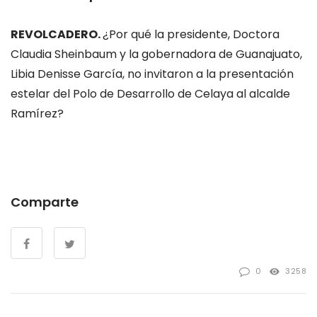
REVOLCADERO.
¿Por qué la presidente, Doctora
Claudia Sheinbaum y la gobernadora de Guanajuato,
Libia Denisse García, no invitaron a la presentación
estelar del Polo de Desarrollo de Celaya al alcalde
Ramírez?
Comparte
0
3258