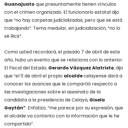
Guanajuato
que presuntamente tienen vínculos
con el crimen organizado. El funcionario estatal dijo
que “no hay carpetas judicializadas, pero que se está
trabajando”. Tema medular, sin judicialización, “no lo
sé Rick”.
Como usted recordará, el pasado 7 de abril de este
año, hubo un evento que se relaciona con lo anterior.
El Fiscal del Estado,
Gerardo Vázquez Alatriste
, dijo
que “el 11 de abril el propio
alcalde
celayense dará a
conocer los avances que le compartió respecto a
las investigaciones sobre el asesinato de la
candidata a la presidencia de Celaya,
Gisela
Gaytán”
. Enfatizo, “me parece por su expresión, que
el alcalde va contento con la información que le he
compartido”.