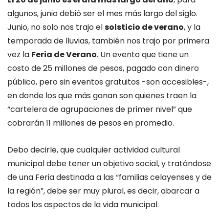
algunos, junio debió ser el mes más largo del siglo.
Junio, no solo nos trajo el
solsticio de verano
, y la
temporada de lluvias, también nos trajo por primera
vez la
Feria de Verano
. Un evento que tiene un
costo de 25 millones de pesos, pagado con dinero
público, pero sin eventos gratuitos -son accesibles-,
en donde los que más ganan son quienes traen la
“cartelera de agrupaciones de primer nivel” que
cobrarán 11 millones de pesos en promedio.
Debo decirle, que cualquier actividad cultural
municipal debe tener un objetivo social, y tratándose
de una Feria destinada a las “familias celayenses y de
la región”, debe ser muy plural, es decir, abarcar a
todos los aspectos de la vida municipal.