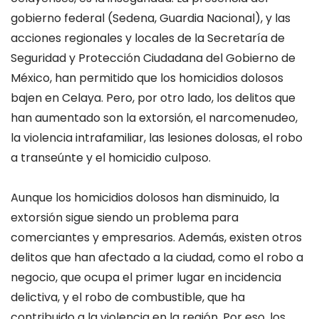
gobierno federal (Sedena, Guardia Nacional), y las
acciones regionales y locales de la Secretaría de
Seguridad y Protección Ciudadana del Gobierno de
México, han permitido que los homicidios dolosos
bajen en Celaya. Pero, por otro lado, los delitos que
han aumentado son la extorsión, el narcomenudeo,
la violencia intrafamiliar, las lesiones dolosas, el robo
a transeúnte y el homicidio culposo.
Aunque los homicidios dolosos han disminuido, la
extorsión sigue siendo un problema para
comerciantes y empresarios. Además, existen otros
delitos que han afectado a la ciudad, como el robo a
negocio, que ocupa el primer lugar en incidencia
delictiva, y el robo de combustible, que ha
contribuido a la violencia en la región. Por eso, los