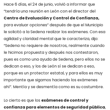
Hace 6 días, el 24 de junio, volvió a informar que
“tendría una reunión en León con el director del
Centro de Evaluación y Control de Confianza,
para evaluar opciones” después de que el Municipio
le solicitó a la Sedena realizar los exámenes. Con esa
agilidad y claridad mental que le caracteriza, dijo:
“Sedena no requiere de nosotros, realmente cuando
le hicimos propuesta y después nos contestaron,
pues es como una ayuda de Sedena, pero ellos no se
dedican a eso, y los de León sí se dedican a eso,
porque es un protector estatal, y para ellos es muy
importante que sigamos haciendo los exámenes
ahí”. Mentía y se desmentía como es su costumbre.
Lo cierto es que los
exámenes de control y
confianza para elementos de seguridad pública
,