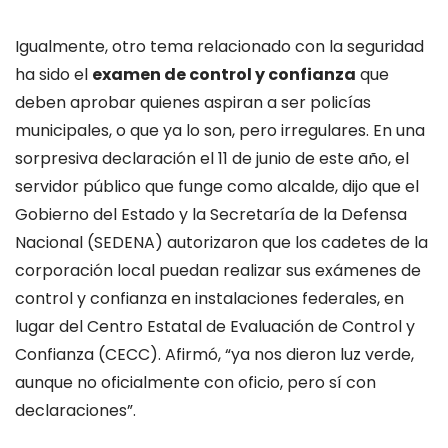
Igualmente, otro tema relacionado con la seguridad
ha sido el
examen de control y confianza
que
deben aprobar quienes aspiran a ser policías
municipales, o que ya lo son, pero irregulares. En una
sorpresiva declaración el 11 de junio de este año, el
servidor público que funge como alcalde, dijo que el
Gobierno del Estado y la Secretaría de la Defensa
Nacional (SEDENA) autorizaron que los cadetes de la
corporación local puedan realizar sus exámenes de
control y confianza en instalaciones federales, en
lugar del Centro Estatal de Evaluación de Control y
Confianza (CECC). Afirmó, “ya nos dieron luz verde,
aunque no oficialmente con oficio, pero sí con
declaraciones”.