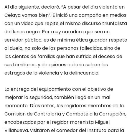
Al día siguiente, declaró, “A pesar del día violento en
Celaya vamos bien”. E inició una campaña en medios
con un video que repite el mismo discurso triunfalista
del lunes negro. Por muy caradura que sea un
servidor público, es de mínima ética guardar respeto
al duelo, no solo de las personas fallecidas, sino de
los cientos de familias que han sufrido el deceso de
sus familiares, y de quienes a diario sufren los
estragos de la violencia y la delincuencia.
La entrega del equipamiento con el objetivo de
mejorar la seguridad, también llegó en un mal
momento. Días antes, los regidores miembros de la
Comisión de Contraloría y Combate a la Corrupción,
encabezados por el regidor morenista Miguel
Villanueva, visitaron el comedor del Instituto para la