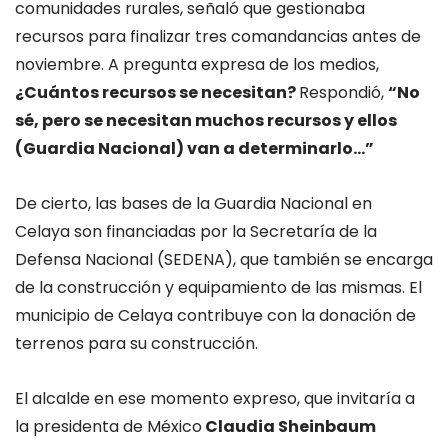
comunidades rurales, señaló que gestionaba
recursos para finalizar tres comandancias antes de
noviembre. A pregunta expresa de los medios,
¿Cuántos recursos se necesitan?
Respondió,
“No
sé, pero se necesitan muchos recursos y ellos
(Guardia Nacional) van a determinarlo…”
De cierto, las bases de la Guardia Nacional en
Celaya son financiadas por la Secretaría de la
Defensa Nacional (SEDENA), que también se encarga
de la construcción y equipamiento de las mismas. El
municipio de Celaya contribuye con la donación de
terrenos para su construcción.
El alcalde en ese momento expreso, que invitaría a
la presidenta de México
Claudia Sheinbaum