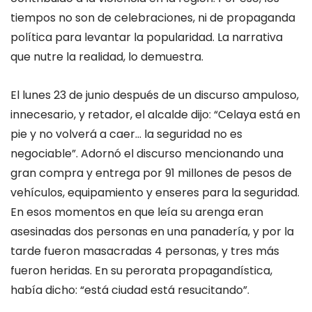
tiempos no son de celebraciones, ni de propaganda
política para levantar la popularidad. La narrativa
que nutre la realidad, lo demuestra.
El lunes 23 de junio después de un discurso ampuloso,
innecesario, y retador, el alcalde dijo: “Celaya está en
pie y no volverá a caer… la seguridad no es
negociable”. Adornó el discurso mencionando una
gran compra y entrega por 91 millones de pesos de
vehículos, equipamiento y enseres para la seguridad.
En esos momentos en que leía su arenga eran
asesinadas dos personas en una panadería, y por la
tarde fueron masacradas 4 personas, y tres más
fueron heridas. En su perorata propagandística,
había dicho: “está ciudad está resucitando”.