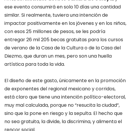
ese evento consumirá en solo 10 días una cantidad
similar. Si realmente, tuviera una intención de
impactar positivamente en los jóvenes y en los niños,
con esos 25 millones de pesos, se les podría
entregar 26 mil 205 becas gratuitas para los cursos
de verano de la Casa de la Cultura o de la Casa del
Diezmo, que duran un mes, pero son una huella
artística para toda la vida.
El diseño de este gasto, únicamente en la promoción
de exponentes del regional mexicano y corridos,
está claro que tiene una intención político-electoral,
muy mal calculada, porque no “resucita la ciudad”,
sino que la pone en riesgo y la sepulta. El hecho que
no sea gratuita, la divide, la discrimina, y alimenta el
rencor social.