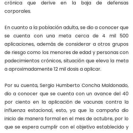
crónica que derive en la baja de defensas
corporales.
En cuanto a la población adulta, se dio a conocer que
se cuenta con una meta cerca de 4 mil 500
aplicaciones, además de considerar a otros grupos
de riesgo como los menores de edad y personas con
padecimientos crónicos, situación que eleva la meta
a aproximadamente 12 mil dosis a aplicar.
Por su cuenta, Sergio Humberto Concha Maldonado,
dio a conocer que se cuenta con un avance del 40
por ciento en la aplicación de vacunas contra la
influenza estacional, esto, ya que la campaña dio
inicio de manera formal en el mes de octubre, por lo
que se espera cumplir con el objetivo establecido y