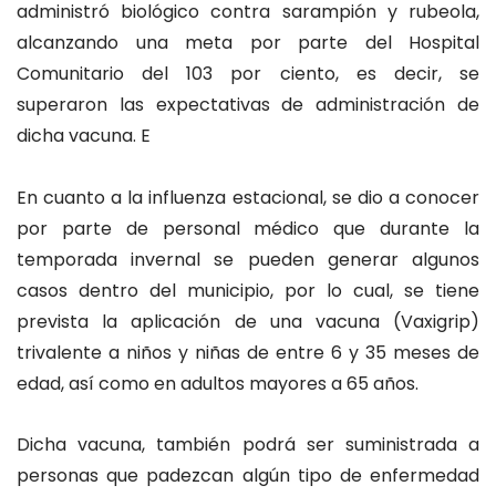
administró biológico contra sarampión y rubeola,
alcanzando una meta por parte del Hospital
Comunitario del 103 por ciento, es decir, se
superaron las expectativas de administración de
dicha vacuna. E
En cuanto a la influenza estacional, se dio a conocer
por parte de personal médico que durante la
temporada invernal se pueden generar algunos
casos dentro del municipio, por lo cual, se tiene
prevista la aplicación de una vacuna (Vaxigrip)
trivalente a niños y niñas de entre 6 y 35 meses de
edad, así como en adultos mayores a 65 años.
Dicha vacuna, también podrá ser suministrada a
personas que padezcan algún tipo de enfermedad