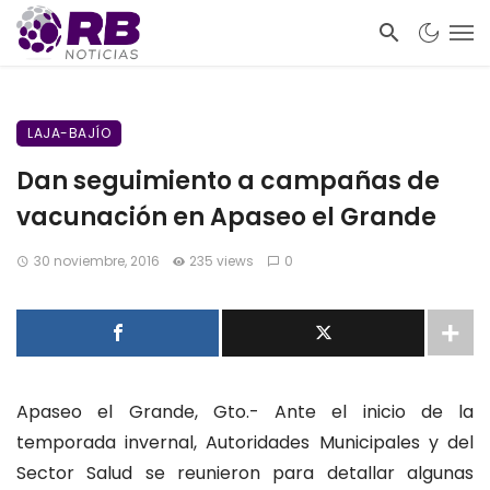
LAJA-BAJÍO
Dan seguimiento a campañas de
vacunación en Apaseo el Grande
30 noviembre, 2016
235 views
0
Apaseo el Grande, Gto.- Ante el inicio de la
temporada invernal, Autoridades Municipales y del
Sector Salud se reunieron para detallar algunas