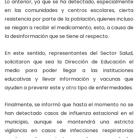
Lo anterior, ya que se ha detectado, especialmente
en las comunidades y centros escolares, cierta
resistencia por parte de la población, quienes incluso
se niegan a recibir el medicamento, esto, a causa de
la desinformación que se tiene al respecto.
En este sentido, representantes del Sector Salud,
solicitaron que sea la Dirección de Educación el
medio para poder llegar a las instituciones
educativas y llevar información y vacunas que
ayuden a prevenir este y otro tipo de enfermedades.
Finalmente, se informó que hasta el momento no se
han detectado casos de influenza estacional en el
municipio, aunque se mantendrá una estricta
vigilancia en casos de infecciones respiratorias