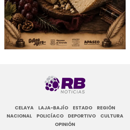
CELAYA
LAJA-BAJÍO
ESTADO
REGIÓN
NACIONAL
POLICÍACO
DEPORTIVO
CULTURA
OPINIÓN