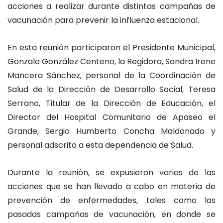
acciones a realizar durante distintas campañas de
vacunación para prevenir la influenza estacional.
En esta reunión participaron el Presidente Municipal,
Gonzalo González Centeno, la Regidora, Sandra Irene
Mancera Sánchez, personal de la Coordinación de
Salud de la Dirección de Desarrollo Social, Teresa
Serrano, Titular de la Dirección de Educación, el
Director del Hospital Comunitario de Apaseo el
Grande, Sergio Humberto Concha Maldonado y
personal adscrito a esta dependencia de Salud.
Durante la reunión, se expusieron varias de las
acciones que se han llevado a cabo en materia de
prevención de enfermedades, tales como las
pasadas campañas de vacunación, en donde se