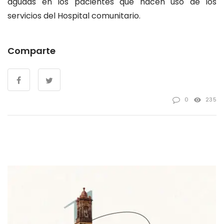
agudas en los pacientes que hacen uso de los
servicios del Hospital comunitario.
Comparte
0
235