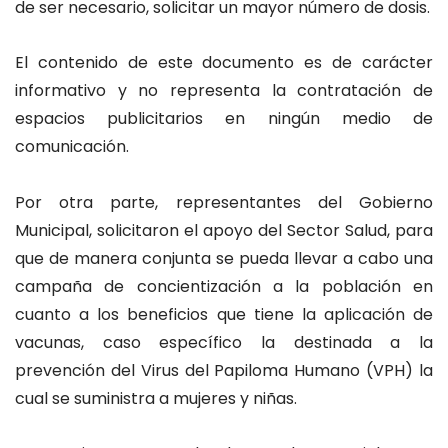
de ser necesario, solicitar un mayor número de dosis.
El contenido de este documento es de carácter
informativo y no representa la contratación de
espacios publicitarios en ningún medio de
comunicación.
Por otra parte, representantes del Gobierno
Municipal, solicitaron el apoyo del Sector Salud, para
que de manera conjunta se pueda llevar a cabo una
campaña de concientización a la población en
cuanto a los beneficios que tiene la aplicación de
vacunas, caso específico la destinada a la
prevención del Virus del Papiloma Humano (VPH) la
cual se suministra a mujeres y niñas.