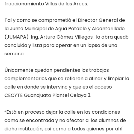
fraccionamiento Villas de los Arcos.
Tal y como se comprometió el Director General de
la Junta Municipal de Agua Potable y Alcantarillado
(JUMAPA), Ing. Arturo Gómez Villegas, la obra quedó
concluida y lista para operar en un lapso de una
semana.
Únicamente quedan pendientes los trabajos
complementarios que se refieren a afinar y limpiar la
calle en donde se intervino y que es el acceso
CECYTE Guanajuato Plantel Celaya 3.
“Está en proceso dejar la calle en las condiciones
como se encontrada y no afectar a los alumnos de
dicha institución, así como a todos quienes por ahí