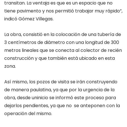
transitan. La ventaja es que es un espacio que no
tiene pavimento y nos permitió trabajar muy rápido”,
indicó Gómez Villegas.
La obra, consistió en la colocación de una tubería de
3 centímetros de diámetro con una longitud de 300
metros lineales que se conecta al colector de recién
construcción y que también está ubicado en esta
zona.
Así mismo, los pozos de visita se irán construyendo
de manera paulatina, ya que por la urgencia de la
obra, desde uninicio se informó este proceso para
dejarlos pendientes, ya que no se anteponen con la
operación del mis
mo.