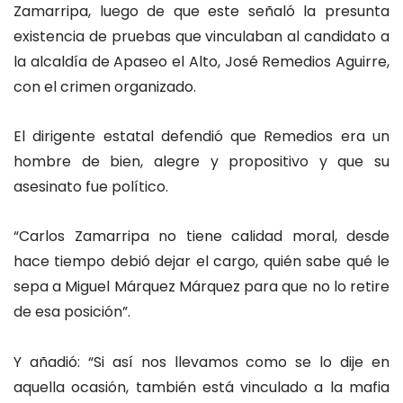
Zamarripa, luego de que este señaló la presunta
existencia de pruebas que vinculaban al candidato a
la alcaldía de Apaseo el Alto, José Remedios Aguirre,
con el crimen organizado.
El dirigente estatal defendió que Remedios era un
hombre de bien, alegre y propositivo y que su
asesinato fue político.
“Carlos Zamarripa no tiene calidad moral, desde
hace tiempo debió dejar el cargo, quién sabe qué le
sepa a Miguel Márquez Márquez para que no lo retire
de esa posición”.
Y añadió: “Si así nos llevamos como se lo dije en
aquella ocasión, también está vinculado a la mafia