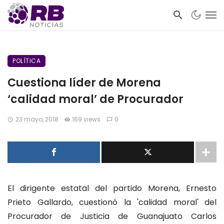
POLÍTICA
Cuestiona líder de Morena
‘calidad moral’ de Procurador
23 mayo, 2018
169 views
0
El dirigente estatal del partido Morena, Ernesto
Prieto Gallardo, cuestionó la 'calidad moral' del
Procurador de Justicia de Guanajuato Carlos