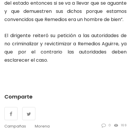
del estado entonces si se va a llevar que se aguante
y que demuestren sus dichos porque estamos
convencidos que Remedios era un hombre de bien”.
El dirigente reiteró su petición a las autoridades de
no criminalizar y revictimizar a Remedios Aguirre, ya
que por el contrario las autoridades deben
esclarecer el caso.
Comparte
0
169
Campañas
Morena