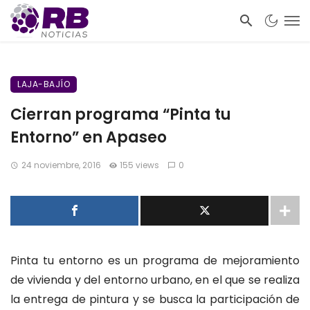
LAJA-BAJÍO
Cierran programa “Pinta tu
Entorno” en Apaseo
24 noviembre, 2016
155 views
0
Pinta tu entorno es un programa de mejoramiento
de vivienda y del entorno urbano, en el que se realiza
la entrega de pintura y se busca la participación de