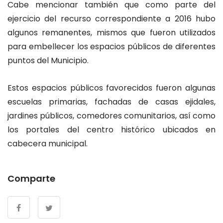
Cabe mencionar también que como parte del
ejercicio del recurso correspondiente a 2016 hubo
algunos remanentes, mismos que fueron utilizados
para embellecer los espacios públicos de diferentes
puntos del Municipio.
Estos espacios públicos favorecidos fueron algunas
escuelas primarias, fachadas de casas ejidales,
jardines públicos, comedores comunitarios, así como
los portales del centro histórico ubicados en
cabecera municipal.
Comparte