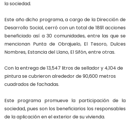
la sociedad.
Este año dicho programa, a cargo de la Dirección de
Desarrollo Social, cerró con un total de 1891 acciones
beneficiado así a 30 comunidades, entre las que se
mencionan Punta de Obrajuelo, El Tesoro, Dulces
Nombres, Estancia del Llano, El Sifón, entre otras.
Con la entrega de 13,547 litros de sellador y 4,104 de
pintura se cubrieron alrededor de 90,600 metros
cuadrados de fachadas.
Este programa promueve la participación de la
sociedad, pues son los beneficiarios los responsables
de la aplicación en el exterior de su vivienda.