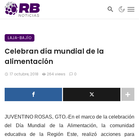
LAJA-BAJÍO
Celebran día mundial de la
alimentación
17 octubre, 2018
264 views
0
JUVENTINO ROSAS, GTO.-En el marco de la celebración
del Día Mundial de la Alimentación, la comunidad
educativa de la Región Este, realizó acciones para