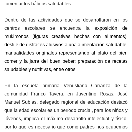
fomentar los hábitos saludables.
Dentro de las actividades que se desarrollaron en los
centros escolares se encuentra la e
xposición de
mukimonos (figuras creativas hechas con alimentos);
desfile de disfraces alusivos a una alimentación saludable;
manualidades originales representando al plato del bien
comer y la jarra del buen beber; preparación de recetas
saludables y nutritivas, entre otros.
En la escuela primaria Venustiano Carranza de la
comunidad Franco Tavera, en Juventino Rosas, José
Manuel Subías, delegado regional de educación destacó
que la edad escolar es un período crucial, para los niños y
jóvenes, implica el máximo desarrollo intelectual y físico;
por lo que es necesario que como padres nos ocupemos