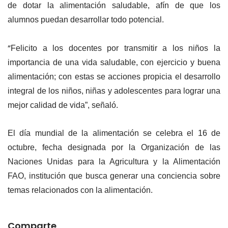
de dotar la alimentación saludable, afín de que los
alumnos puedan desarrollar todo potencial.
“
Felicito a los docentes por transmitir a los niños la
importancia de una vida saludable, con ejercicio y buena
alimentación; con estas se acciones propicia el desarrollo
integral de los niños, niñas y adolescentes para lograr una
mejor calidad de vida”, señaló.
El día mundial de la alimentación se celebra el 16 de
octubre, fecha designada por la Organización de las
Naciones Unidas para la Agricultura y la Alimentación
FAO, institución que busca generar una conciencia sobre
temas relacionados con la alimentación.
Comparte